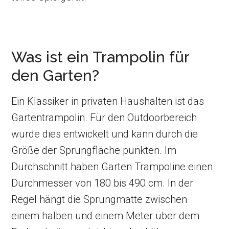
Was ist ein Trampolin für
den Garten?
Ein Klassiker in privaten Haushalten ist das
Gartentrampolin. Für den Outdoorbereich
wurde dies entwickelt und kann durch die
Größe der Sprungfläche punkten. Im
Durchschnitt haben Garten Trampoline einen
Durchmesser von 180 bis 490 cm. In der
Regel hängt die Sprungmatte zwischen
einem halben und einem Meter über dem