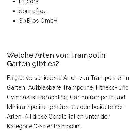
Hudora
Springfree
SixBros GmbH
Welche Arten von Trampolin
Garten gibt es?
Es gibt verschiedene Arten von Trampoline im
Garten. Aufblasbare Trampoline, Fitness- und
Gymnastik Trampoline, Gartentrampolin und
Minitrampoline gehören zu den beliebtesten
Arten. All diese Geräte fallen unter der
Kategorie “Gartentrampolin”.