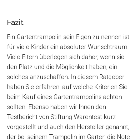
Fazit
Ein Gartentrampolin sein Eigen zu nennen ist
für viele Kinder ein absoluter Wunschtraum.
Viele Eltern überlegen sich daher, wenn sie
den Platz und die Möglichkeit haben, ein
solches anzuschaffen. In diesem Ratgeber
haben Sie erfahren, auf welche Kriterien Sie
beim Kauf eines Gartentrampolins achten
sollten. Ebenso haben wir Ihnen den
Testbericht von Stiftung Warentest kurz
vorgestellt und auch den Hersteller genannt,
der bei seinem Trampolin im Garten die Note