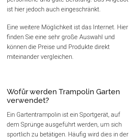
ist hier jedoch auch eingeschränkt.
Eine weitere Möglichkeit ist das Internet. Hier
finden Sie eine sehr große Auswahl und
können die Preise und Produkte direkt
miteinander vergleichen.
Wofür werden Trampolin Garten
verwendet?
Ein Gartentrampolin ist ein Sportgerät, auf
dem Sprünge ausgeführt werden, um sich
sportlich zu betätigen. Häufig wird dies in der