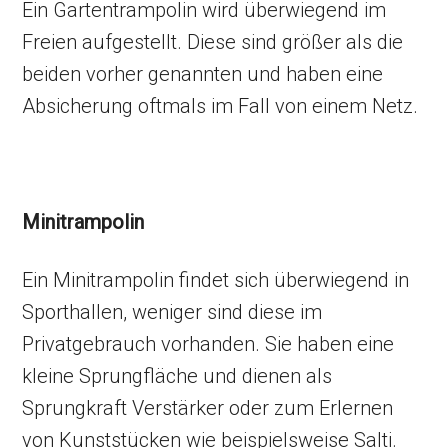
Ein Gartentrampolin wird überwiegend im
Freien aufgestellt. Diese sind größer als die
beiden vorher genannten und haben eine
Absicherung oftmals im Fall von einem Netz.
Minitrampolin
Ein Minitrampolin findet sich überwiegend in
Sporthallen, weniger sind diese im
Privatgebrauch vorhanden. Sie haben eine
kleine Sprungfläche und dienen als
Sprungkraft Verstärker oder zum Erlernen
von Kunststücken wie beispielsweise Salti.