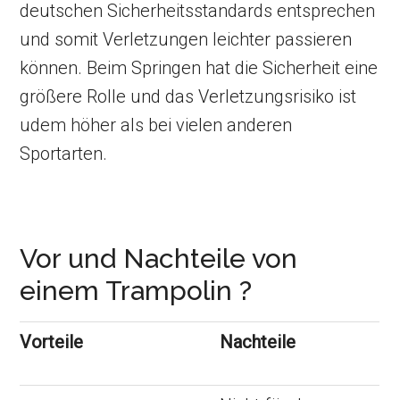
deutschen Sicherheitsstandards entsprechen
und somit Verletzungen leichter passieren
können. Beim Springen hat die Sicherheit eine
größere Rolle und das Verletzungsrisiko ist
udem höher als bei vielen anderen
Sportarten.
Vor und Nachteile von
einem Trampolin ?
Vorteile
Nachteile