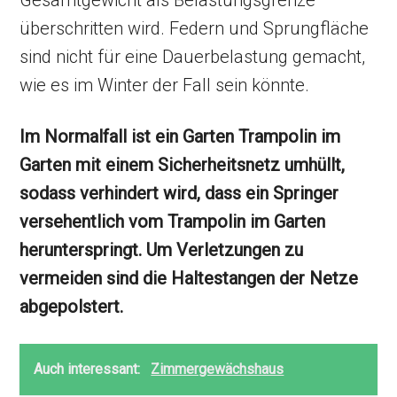
Gesamtgewicht als Belastungsgrenze
überschritten wird. Federn und Sprungfläche
sind nicht für eine Dauerbelastung gemacht,
wie es im Winter der Fall sein könnte.
Im Normalfall ist ein Garten Trampolin im
Garten mit einem Sicherheitsnetz umhüllt,
sodass verhindert wird, dass ein Springer
versehentlich vom Trampolin im Garten
herunterspringt. Um Verletzungen zu
vermeiden sind die Haltestangen der Netze
abgepolstert.
Auch interessant:
Zimmergewächshaus