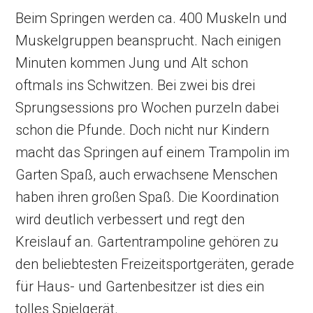
Beim Springen werden ca. 400 Muskeln und
Muskelgruppen beansprucht. Nach einigen
Minuten kommen Jung und Alt schon
oftmals ins Schwitzen. Bei zwei bis drei
Sprungsessions pro Wochen purzeln dabei
schon die Pfunde. Doch nicht nur Kindern
macht das Springen auf einem Trampolin im
Garten Spaß, auch erwachsene Menschen
haben ihren großen Spaß. Die Koordination
wird deutlich verbessert und regt den
Kreislauf an. Gartentrampoline gehören zu
den beliebtesten Freizeitsportgeräten, gerade
für Haus- und Gartenbesitzer ist dies ein
tolles Spielgerät.