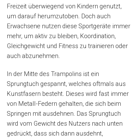
Freizeit überwiegend von Kindern genutzt,
um darauf herumzutoben. Doch auch
Erwachsene nutzen diese Sportgeräte immer
mehr, um aktiv zu bleiben, Koordination,
Gleichgewicht und Fitness zu trainieren oder
auch abzunehmen.
In der Mitte des Trampolins ist ein
Sprungtuch gespannt, welches oftmals aus
Kunstfasern besteht. Dieses wird fast immer
von Metall-Federn gehalten, die sich beim
Springen mit ausdehnen. Das Sprungtuch
wird vom Gewicht des Nutzers nach unten
gedrückt, dass sich dann ausdehnt,