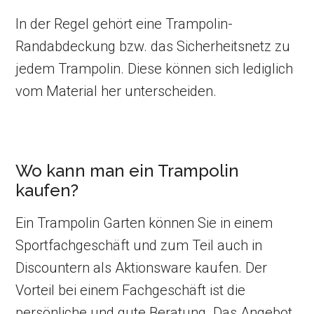
In der Regel gehört eine Trampolin-
Randabdeckung bzw. das Sicherheitsnetz zu
jedem Trampolin. Diese können sich lediglich
vom Material her unterscheiden.
Wo kann man ein Trampolin
kaufen?
Ein Trampolin Garten können Sie in einem
Sportfachgeschäft und zum Teil auch in
Discountern als Aktionsware kaufen. Der
Vorteil bei einem Fachgeschäft ist die
persönliche und gute Beratung. Das Angebot