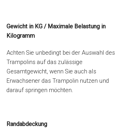
Gewicht in KG / Maximale Belastung in
Kilogramm
Achten Sie unbedingt bei der Auswahl des
Trampolins auf das zulässige
Gesamtgewicht, wenn Sie auch als
Erwachsener das Trampolin nutzen und
darauf springen möchten.
Randabdeckung