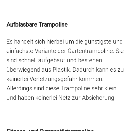
Aufblasbare Trampoline
Es handelt sich hierbei um die günstigste und
einfachste Variante der Gartentrampoline. Sie
sind schnell aufgebaut und bestehen
überwiegend aus Plastik. Dadurch kann es zu
keinerlei Verletzungsgefahr kommen.
Allerdings sind diese Trampoline sehr klein
und haben keinerlei Netz zur Absicherung.