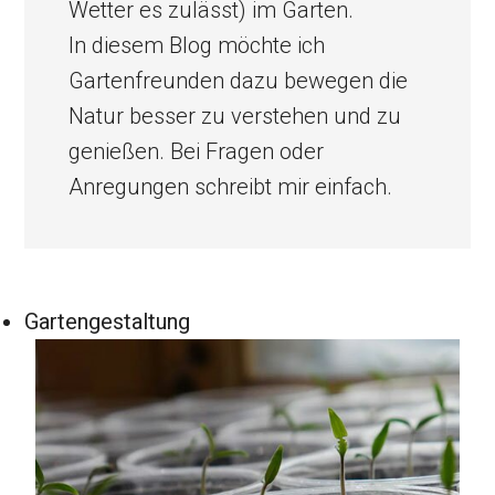
Wetter es zulässt) im Garten.
In diesem Blog möchte ich
Gartenfreunden dazu bewegen die
Natur besser zu verstehen und zu
genießen. Bei Fragen oder
Anregungen schreibt mir einfach.
Gartengestaltung