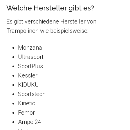
Welche Hersteller gibt es?
Es gibt verschiedene Hersteller von
Trampolinen wie beispielsweise:
Monzana
Ultrasport
SportPlus
Kessler
KIDUKU
Sportstech
Kinetic
Femor
Ampel24