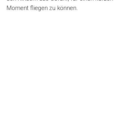
Moment fliegen zu können.