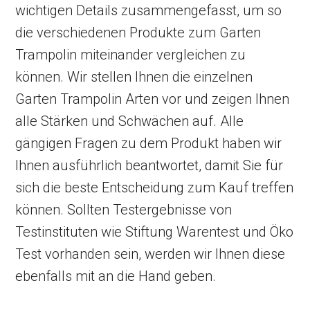
wichtigen Details zusammengefasst, um so
die verschiedenen Produkte zum Garten
Trampolin miteinander vergleichen zu
können. Wir stellen Ihnen die einzelnen
Garten Trampolin Arten vor und zeigen Ihnen
alle Stärken und Schwächen auf. Alle
gängigen Fragen zu dem Produkt haben wir
Ihnen ausführlich beantwortet, damit Sie für
sich die beste Entscheidung zum Kauf treffen
können. Sollten Testergebnisse von
Testinstituten wie Stiftung Warentest und Öko
Test vorhanden sein, werden wir Ihnen diese
ebenfalls mit an die Hand geben.