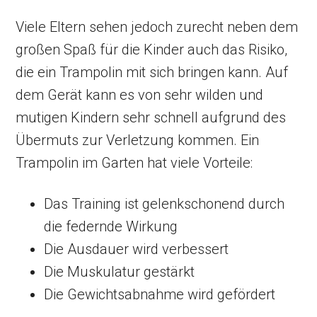
Viele Eltern sehen jedoch zurecht neben dem
großen Spaß für die Kinder auch das Risiko,
die ein Trampolin mit sich bringen kann. Auf
dem Gerät kann es von sehr wilden und
mutigen Kindern sehr schnell aufgrund des
Übermuts zur Verletzung kommen. Ein
Trampolin im Garten hat viele Vorteile:
Das Training ist gelenkschonend durch
die federnde Wirkung
Die Ausdauer wird verbessert
Die Muskulatur gestärkt
Die Gewichtsabnahme wird gefördert