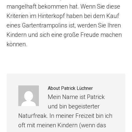
mangelhaft bekommen hat. Wenn Sie diese
Kriterien im Hinterkopf haben bei dem Kauf
eines Gartentrampolins ist, werden Sie Ihren
Kindern und sich eine große Freude machen
können.
About
Patrick Lüchner
Mein Name ist Patrick
und bin begeisterter
Naturfreak. In meiner Freizeit bin ich
oft mit meinen Kindern (wenn das