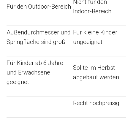
Nicht für den
Für den Outdoor-Bereich
Indoor-Bereich
Außendurchmesser und
Für kleine Kinder
Springfläche sind groß
ungeeignet
Für Kinder ab 6 Jahre
Sollte im Herbst
und Erwachsene
abgebaut werden
geeignet
Recht hochpreisig