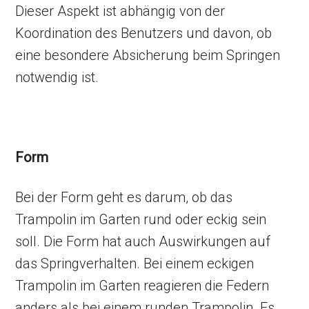
Dieser Aspekt ist abhängig von der
Koordination des Benutzers und davon, ob
eine besondere Absicherung beim Springen
notwendig ist.
Form
Bei der Form geht es darum, ob das
Trampolin im Garten rund oder eckig sein
soll. Die Form hat auch Auswirkungen auf
das Springverhalten. Bei einem eckigen
Trampolin im Garten reagieren die Federn
anders als bei einem runden Trampolin. Es