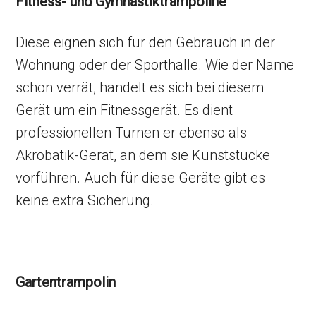
Fitness- und Gymnastiktrampoline
Diese eignen sich für den Gebrauch in der
Wohnung oder der Sporthalle. Wie der Name
schon verrät, handelt es sich bei diesem
Gerät um ein Fitnessgerät. Es dient
professionellen Turnen er ebenso als
Akrobatik-Gerät, an dem sie Kunststücke
vorführen. Auch für diese Geräte gibt es
keine extra Sicherung.
Gartentrampolin