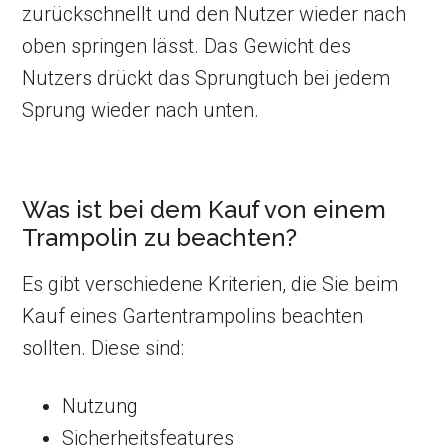
zurückschnellt und den Nutzer wieder nach
oben springen lässt. Das Gewicht des
Nutzers drückt das Sprungtuch bei jedem
Sprung wieder nach unten.
Was ist bei dem Kauf von einem
Trampolin zu beachten?
Es gibt verschiedene Kriterien, die Sie beim
Kauf eines Gartentrampolins beachten
sollten. Diese sind:
Nutzung
Sicherheitsfeatures