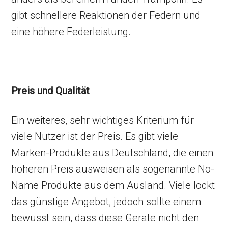
gibt schnellere Reaktionen der Federn und
eine höhere Federleistung.
Preis und Qualität
Ein weiteres, sehr wichtiges Kriterium für
viele Nutzer ist der Preis. Es gibt viele
Marken-Produkte aus Deutschland, die einen
höheren Preis ausweisen als sogenannte No-
Name Produkte aus dem Ausland. Viele lockt
das günstige Angebot, jedoch sollte einem
bewusst sein, dass diese Geräte nicht den