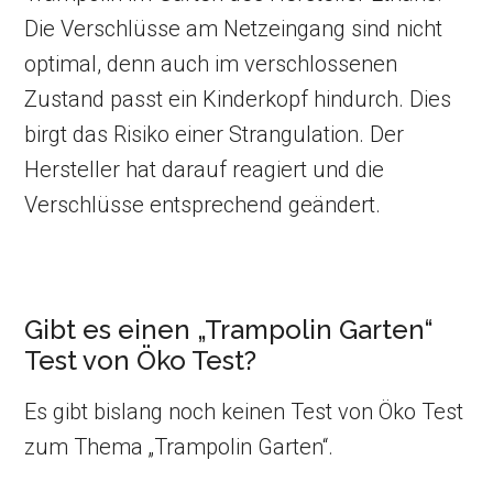
Die Verschlüsse am Netzeingang sind nicht
optimal, denn auch im verschlossenen
Zustand passt ein Kinderkopf hindurch. Dies
birgt das Risiko einer Strangulation. Der
Hersteller hat darauf reagiert und die
Verschlüsse entsprechend geändert.
Gibt es einen „Trampolin Garten“
Test von Öko Test?
Es gibt bislang noch keinen Test von Öko Test
zum Thema „Trampolin Garten“.