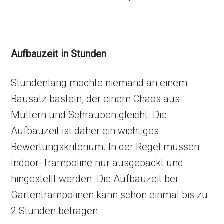
Aufbauzeit in Stunden
Stundenlang möchte niemand an einem
Bausatz basteln, der einem Chaos aus
Muttern und Schrauben gleicht. Die
Aufbauzeit ist daher ein wichtiges
Bewertungskriterium. In der Regel müssen
Indoor-Trampoline nur ausgepackt und
hingestellt werden. Die Aufbauzeit bei
Gartentrampolinen kann schon einmal bis zu
2 Stunden betragen.