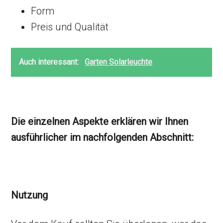
Form
Preis und Qualität
Auch interessant:
Garten Solarleuchte
Die einzelnen Aspekte erklären wir Ihnen
ausführlicher im nachfolgenden Abschnitt:
Nutzung