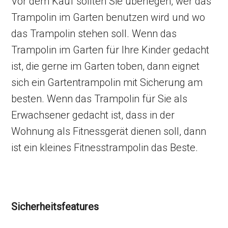
Vor dem Kauf sollten Sie überlegen, wer das
Trampolin im Garten benutzen wird und wo
das Trampolin stehen soll. Wenn das
Trampolin im Garten für Ihre Kinder gedacht
ist, die gerne im Garten toben, dann eignet
sich ein Gartentrampolin mit Sicherung am
besten. Wenn das Trampolin für Sie als
Erwachsener gedacht ist, dass in der
Wohnung als Fitnessgerät dienen soll, dann
ist ein kleines Fitnesstrampolin das Beste.
Sicherheitsfeatures