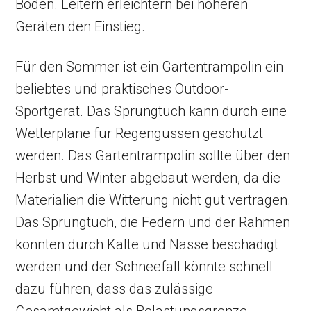
Boden. Leitern erleichtern bei höheren
Geräten den Einstieg.
Für den Sommer ist ein Gartentrampolin ein
beliebtes und praktisches Outdoor-
Sportgerät. Das Sprungtuch kann durch eine
Wetterplane für Regengüssen geschützt
werden. Das Gartentrampolin sollte über den
Herbst und Winter abgebaut werden, da die
Materialien die Witterung nicht gut vertragen.
Das Sprungtuch, die Federn und der Rahmen
könnten durch Kälte und Nässe beschädigt
werden und der Schneefall könnte schnell
dazu führen, dass das zulässige