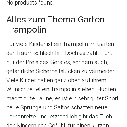
No products found.
Alles zum Thema Garten
Trampolin
Für viele Kinder ist ein Trampolin im Garten
der Traum schlechthin. Doch es zählt nicht
nur der Preis des Gerätes, sondern auch,
gefährliche Sicherheitslücken zu vermeiden.
Viele Kinder haben ganz oben auf ihrem
Wunschzettel ein Trampolin stehen. Hüpfen
macht gute Laune, es ist ein sehr guter Sport,
neue Sprünge und Saltos schaffen neue
Lernanreize und letztendlich gibt das Tuch
den Kindern das Gefühl, für einen kurzen