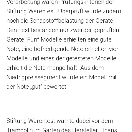
Verarbeitung waren Prüfungskriterien der
Stiftung Warentest. Überprüft wurde zudem
noch die Schadstoffbelastung der Geräte.
Den Test bestanden nur zwei der geprüften
Geräte. Fünf Modelle erhielten eine gute
Note, eine befriedigende Note erhielten vier
Modelle und eines der getesteten Modelle
erhielt die Note mangelhaft. Aus dem
Niedrigpreissegment wurde ein Modell mit
der Note „gut“ bewertet.
Stiftung Warentest warnte dabei vor dem
Trampolin im Garten des Hersteller Ethans.