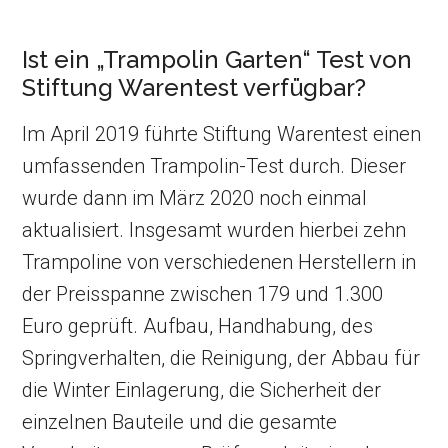
Ist ein „Trampolin Garten“ Test von
Stiftung Warentest verfügbar?
Im April 2019 führte Stiftung Warentest einen
umfassenden Trampolin-Test durch. Dieser
wurde dann im März 2020 noch einmal
aktualisiert. Insgesamt wurden hierbei zehn
Trampoline von verschiedenen Herstellern in
der Preisspanne zwischen 179 und 1.300
Euro geprüft. Aufbau, Handhabung, des
Springverhalten, die Reinigung, der Abbau für
die Winter Einlagerung, die Sicherheit der
einzelnen Bauteile und die gesamte