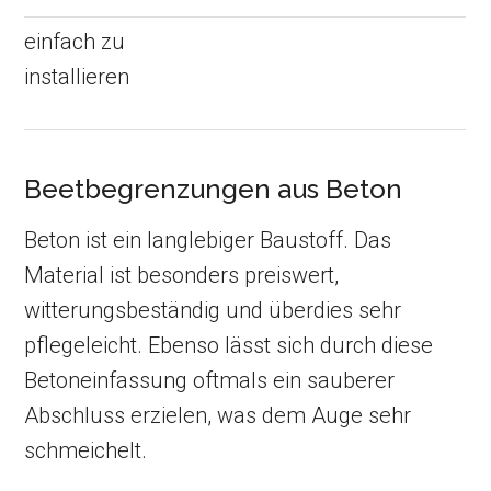
einfach zu
installieren
Beetbegrenzungen aus Beton
Beton ist ein langlebiger Baustoff. Das
Material ist besonders preiswert,
witterungsbeständig und überdies sehr
pflegeleicht. Ebenso lässt sich durch diese
Betoneinfassung oftmals ein sauberer
Abschluss erzielen, was dem Auge sehr
schmeichelt.