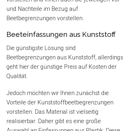
und Nachteile im Bezug auf
Beetbegrenzungen vorstellen.
Beeteinfassungen aus Kunststoff
Die günstigste Lösung sind
Beetbegrenzungen aus Kunststoff, allerdings
geht hier der günstige Preis auf Kosten der
Qualität.
Jedoch möchten wir Ihnen zunächst die
Vorteile der Kunststoffbeetbegrenzungen
vorstellen. Das Material ist vielseitig
realisierbar. Daher gibt es eine große
Auswahl an Einfassungen aus Plastik. Diese