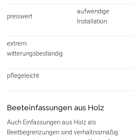
aufwendige
preiswert
Installation
extrem
witterungsbeständig
pflegeleicht
Beeteinfassungen aus Holz
Auch Einfassungen aus Holz als
Beetbegrenzungen sind verhältnismäßig