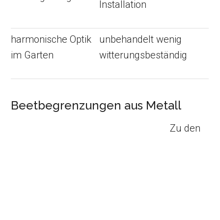
Installation
harmonische Optik
unbehandelt wenig
im Garten
witterungsbeständig
Beetbegrenzungen aus Metall
Zu den