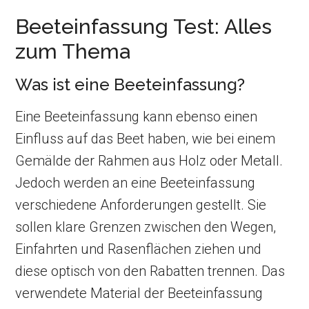
Beeteinfassung Test: Alles
zum Thema
Was ist eine Beeteinfassung?
Eine Beeteinfassung kann ebenso einen
Einfluss auf das Beet haben, wie bei einem
Gemälde der Rahmen aus Holz oder Metall.
Jedoch werden an eine Beeteinfassung
verschiedene Anforderungen gestellt. Sie
sollen klare Grenzen zwischen den Wegen,
Einfahrten und Rasenflächen ziehen und
diese optisch von den Rabatten trennen. Das
verwendete Material der Beeteinfassung