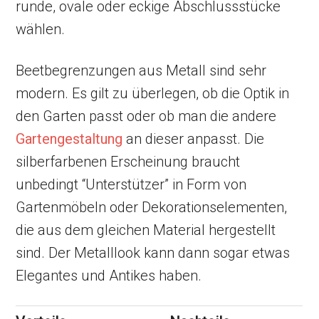
runde, ovale oder eckige Abschlussstücke
wählen.
Beetbegrenzungen aus Metall sind sehr
modern. Es gilt zu überlegen, ob die Optik in
den Garten passt oder ob man die andere
Gartengestaltung
an dieser anpasst. Die
silberfarbenen Erscheinung braucht
unbedingt “Unterstützer” in Form von
Gartenmöbeln oder Dekorationselementen,
die aus dem gleichen Material hergestellt
sind. Der Metalllook kann dann sogar etwas
Elegantes und Antikes haben.