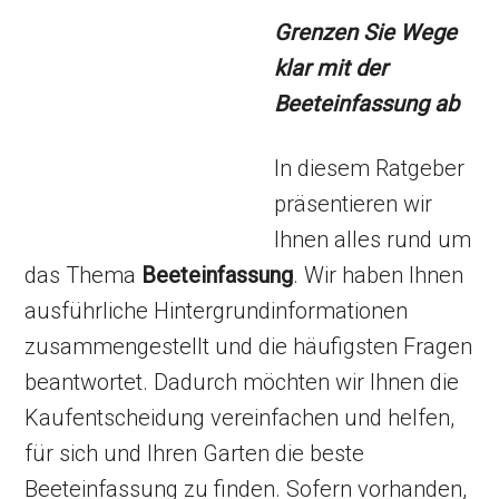
Grenzen Sie Wege
klar mit der
Beeteinfassung ab
In diesem Ratgeber
präsentieren wir
Ihnen alles rund um
das Thema
Beeteinfassung
. Wir haben Ihnen
ausführliche Hintergrundinformationen
zusammengestellt und die häufigsten Fragen
beantwortet. Dadurch möchten wir Ihnen die
Kaufentscheidung vereinfachen und helfen,
für sich und Ihren Garten die beste
Beeteinfassung zu finden. Sofern vorhanden,