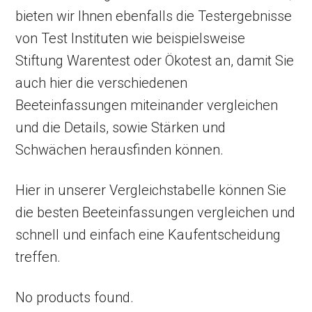
bieten wir Ihnen ebenfalls die Testergebnisse
von Test Instituten wie beispielsweise
Stiftung Warentest oder Ökotest an, damit Sie
auch hier die verschiedenen
Beeteinfassungen miteinander vergleichen
und die Details, sowie Stärken und
Schwächen herausfinden können.
Hier in unserer Vergleichstabelle können Sie
die besten Beeteinfassungen vergleichen und
schnell und einfach eine Kaufentscheidung
treffen.
No products found.