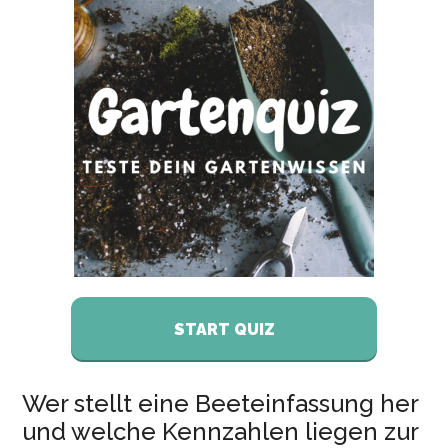
START QUIZ
Wer stellt eine Beeteinfassung her
und welche Kennzahlen liegen zur