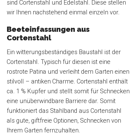
sind Cortenstahl und Edelstahl. Diese stellen
wir Ihnen nachstehend einmal einzeln vor.
Beeteinfassungen aus
Cortenstahl
Ein witterungsbeständiges Baustahl ist der
Cortenstahl. Typisch für diesen ist eine
rostrote Patina und verleiht dem Garten einen
stilvoll – antiken Charme. Cortenstahl enthält
ca. 1 % Kupfer und stellt somit für Schnecken
eine unüberwindbare Barriere dar. Somit
funktioniert das Stahlband aus Cortenstahl
als gute, giftfreie Optionen, Schnecken von
Ihrem Garten fernzuhalten.