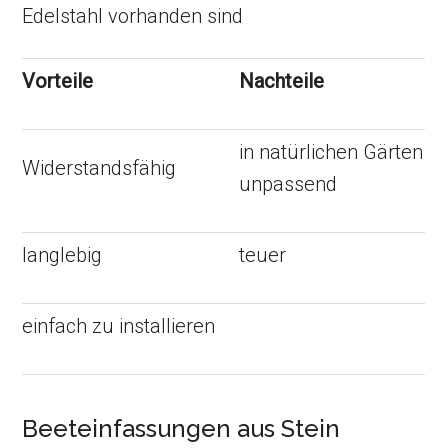
Edelstahl vorhanden sind
Vorteile
Nachteile
in natürlichen Gärten
Widerstandsfähig
unpassend
langlebig
teuer
einfach zu installieren
Beeteinfassungen aus Stein