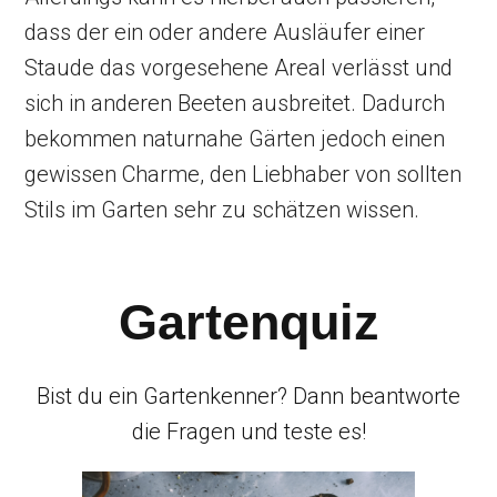
dass der ein oder andere Ausläufer einer
Staude das vorgesehene Areal verlässt und
sich in anderen Beeten ausbreitet. Dadurch
bekommen naturnahe Gärten jedoch einen
gewissen Charme, den Liebhaber von sollten
Stils im Garten sehr zu schätzen wissen.
Gartenquiz
Bist du ein Gartenkenner? Dann beantworte
die Fragen und teste es!