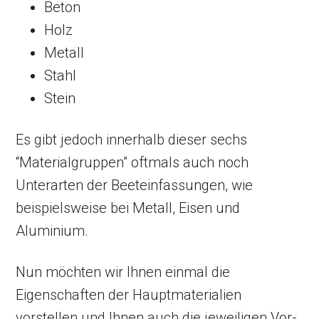
Beton
Holz
Metall
Stahl
Stein
Es gibt jedoch innerhalb dieser sechs
“Materialgruppen” oftmals auch noch
Unterarten der Beeteinfassungen, wie
beispielsweise bei Metall, Eisen und
Aluminium.
Nun möchten wir Ihnen einmal die
Eigenschaften der Hauptmaterialien
vorstellen und Ihnen auch die jeweiligen Vor-