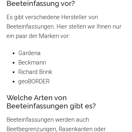
Beeteinfassung vor?
Es gibt verschiedene Hersteller von
Beeteinfassungen. Hier stellen wir Ihnen nur
ein paar der Marken vor:
Gardena
Beckmann
Richard Brink
geoBORDER
Welche Arten von
Beeteinfassungen gibt es?
Beeteinfassungen werden auch
Beetbegrenzungen, Rasenkanten oder