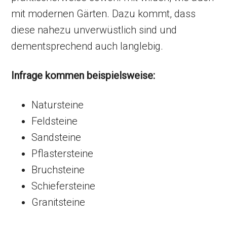
mit modernen Gärten. Dazu kommt, dass
diese nahezu unverwüstlich sind und
dementsprechend auch langlebig.
Infrage kommen beispielsweise:
Natursteine
Feldsteine
Sandsteine
Pflastersteine
Bruchsteine
Schiefersteine
Granitsteine