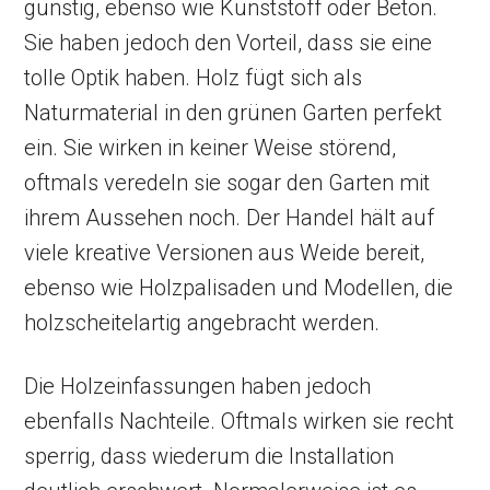
günstig, ebenso wie Kunststoff oder Beton.
Sie haben jedoch den Vorteil, dass sie eine
tolle Optik haben. Holz fügt sich als
Naturmaterial in den grünen Garten perfekt
ein. Sie wirken in keiner Weise störend,
oftmals veredeln sie sogar den Garten mit
ihrem Aussehen noch. Der Handel hält auf
viele kreative Versionen aus Weide bereit,
ebenso wie Holzpalisaden und Modellen, die
holzscheitelartig angebracht werden.
Die Holzeinfassungen haben jedoch
ebenfalls Nachteile. Oftmals wirken sie recht
sperrig, dass wiederum die Installation