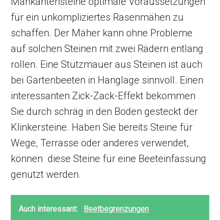
Mähkantensteine optimale Voraussetzungen
für ein unkompliziertes Rasenmähen zu
schaffen. Der Mäher kann ohne Probleme
auf solchen Steinen mit zwei Rädern entlang
rollen. Eine Stützmauer aus Steinen ist auch
bei Gartenbeeten in Hanglage sinnvoll. Einen
interessanten Zick-Zack-Effekt bekommen
Sie durch schräg in den Boden gesteckt der
Klinkersteine. Haben Sie bereits Steine für
Wege, Terrasse oder anderes verwendet,
können diese Steine für eine Beeteinfassung
genutzt werden.
Auch interessant:
Beetbegrenzungen