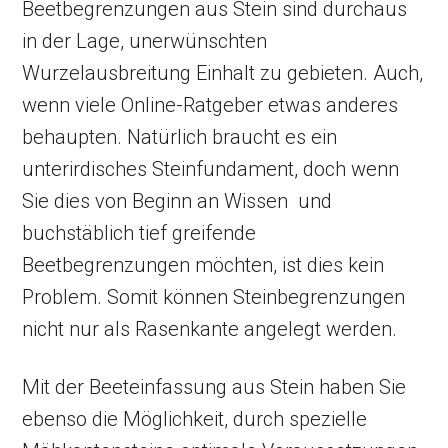
Beetbegrenzungen aus Stein sind durchaus
in der Lage, unerwünschten
Wurzelausbreitung Einhalt zu gebieten. Auch,
wenn viele Online-Ratgeber etwas anderes
behaupten. Natürlich braucht es ein
unterirdisches Steinfundament, doch wenn
Sie dies von Beginn an Wissen und
buchstäblich tief greifende
Beetbegrenzungen möchten, ist dies kein
Problem. Somit können Steinbegrenzungen
nicht nur als Rasenkante angelegt werden.
Mit der Beeteinfassung aus Stein haben Sie
ebenso die Möglichkeit, durch spezielle