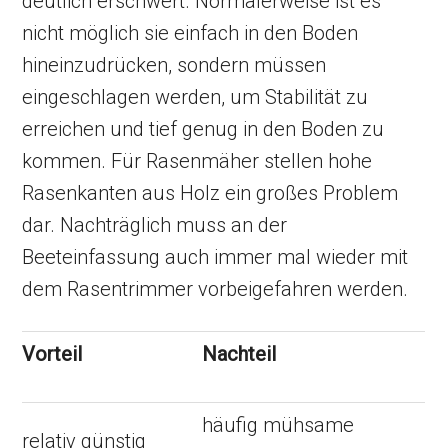
deutlich erschwert. Normalerweise ist es
nicht möglich sie einfach in den Boden
hineinzudrücken, sondern müssen
eingeschlagen werden, um Stabilität zu
erreichen und tief genug in den Boden zu
kommen. Für Rasenmäher stellen hohe
Rasenkanten aus Holz ein großes Problem
dar. Nachträglich muss an der
Beeteinfassung auch immer mal wieder mit
dem Rasentrimmer vorbeigefahren werden.
Vorteil
Nachteil
häufig mühsame
relativ günstig