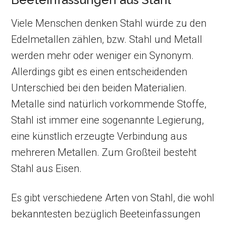
Viele Menschen denken Stahl würde zu den
Edelmetallen zählen, bzw. Stahl und Metall
werden mehr oder weniger ein Synonym.
Allerdings gibt es einen entscheidenden
Unterschied bei den beiden Materialien.
Metalle sind natürlich vorkommende Stoffe,
Stahl ist immer eine sogenannte Legierung,
eine künstlich erzeugte Verbindung aus
mehreren Metallen. Zum Großteil besteht
Stahl aus Eisen.
Es gibt verschiedene Arten von Stahl, die wohl
bekanntesten bezüglich Beeteinfassungen