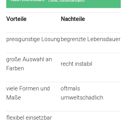
Vorteile
Nachteile
preisgünstige Lösung
begrenzte Lebensdauer
große Auswahl an
recht instabil
Farben
viele Formen und
oftmals
Maße
umweltschädlich
flexibel einsetzbar