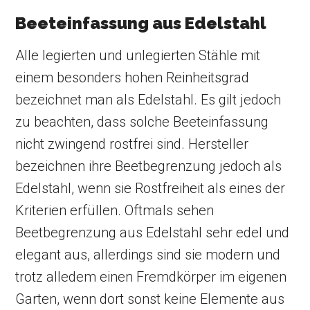
Beeteinfassung aus Edelstahl
Alle legierten und unlegierten Stähle mit
einem besonders hohen Reinheitsgrad
bezeichnet man als Edelstahl. Es gilt jedoch
zu beachten, dass solche Beeteinfassung
nicht zwingend rostfrei sind. Hersteller
bezeichnen ihre Beetbegrenzung jedoch als
Edelstahl, wenn sie Rostfreiheit als eines der
Kriterien erfüllen. Oftmals sehen
Beetbegrenzung aus Edelstahl sehr edel und
elegant aus, allerdings sind sie modern und
trotz alledem einen Fremdkörper im eigenen
Garten, wenn dort sonst keine Elemente aus