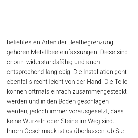
beliebtesten Arten der Beetbegrenzung
gehören Metallbeeteinfassungen. Diese sind
enorm widerstandsfähig und auch
entsprechend langlebig. Die Installation geht
ebenfalls recht leicht von der Hand. Die Teile
können oftmals einfach zusammengesteckt
werden und in den Boden geschlagen
werden, jedoch immer vorausgesetzt, dass
keine Wurzeln oder Steine im Weg sind.
Ihrem Geschmack ist es überlassen, ob Sie