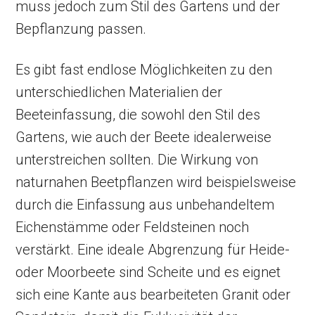
muss jedoch zum Stil des Gartens und der
Bepflanzung passen.
Es gibt fast endlose Möglichkeiten zu den
unterschiedlichen Materialien der
Beeteinfassung, die sowohl den Stil des
Gartens, wie auch der Beete idealerweise
unterstreichen sollten. Die Wirkung von
naturnahen Beetpflanzen wird beispielsweise
durch die Einfassung aus unbehandeltem
Eichenstämme oder Feldsteinen noch
verstärkt. Eine ideale Abgrenzung für Heide-
oder Moorbeete sind Scheite und es eignet
sich eine Kante aus bearbeiteten Granit oder