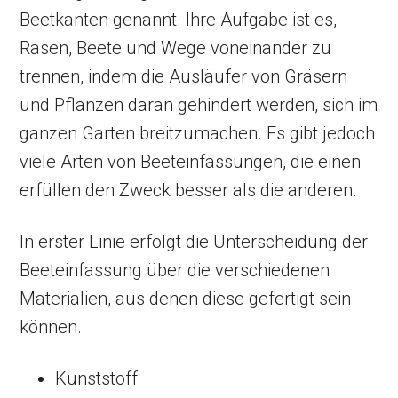
Beetkanten genannt. Ihre Aufgabe ist es,
Rasen, Beete und Wege voneinander zu
trennen, indem die Ausläufer von Gräsern
und Pflanzen daran gehindert werden, sich im
ganzen Garten breitzumachen. Es gibt jedoch
viele Arten von Beeteinfassungen, die einen
erfüllen den Zweck besser als die anderen.
In erster Linie erfolgt die Unterscheidung der
Beeteinfassung über die verschiedenen
Materialien, aus denen diese gefertigt sein
können.
Kunststoff