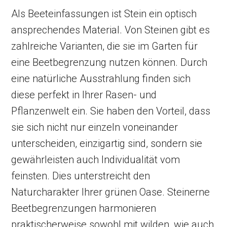
Als Beeteinfassungen ist Stein ein optisch
ansprechendes Material. Von Steinen gibt es
zahlreiche Varianten, die sie im Garten für
eine Beetbegrenzung nutzen können. Durch
eine natürliche Ausstrahlung finden sich
diese perfekt in Ihrer Rasen- und
Pflanzenwelt ein. Sie haben den Vorteil, dass
sie sich nicht nur einzeln voneinander
unterscheiden, einzigartig sind, sondern sie
gewährleisten auch Individualität vom
feinsten. Dies unterstreicht den
Naturcharakter Ihrer grünen Oase. Steinerne
Beetbegrenzungen harmonieren
praktischerweise sowohl mit wilden, wie auch