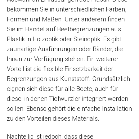
bekommen Sie in unterschiedlichen Farben,
Formen und Maßen. Unter anderem finden
Sie im Handel auf Beetbegrenzungen aus
Plastik in Holzoptik oder Steinoptik. Es gibt
zaunartige Ausführungen oder Bänder, die
Ihnen zur Verfügung stehen. Ein weiterer
Vorteil ist die flexible Einsetzbarkeit der
Begrenzungen aus Kunststoff. Grundsätzlich
eignen sich diese für alle Beete, auch für
diese, in denen Tiefwurzler integriert werden
sollen. Ebenso gehört die einfache Installation
zu den Vorteilen dieses Materials.
Nachteilig ist jedoch, dass diese