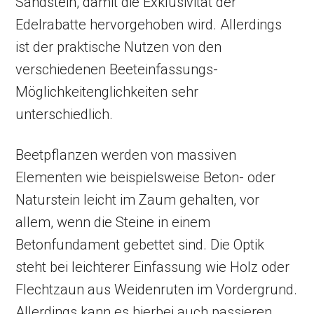
Sandstein, damit die Exklusivität der
Edelrabatte hervorgehoben wird. Allerdings
ist der praktische Nutzen von den
verschiedenen Beeteinfassungs-
Möglichkeitenglichkeiten sehr
unterschiedlich.
Beetpflanzen werden von massiven
Elementen wie beispielsweise Beton- oder
Naturstein leicht im Zaum gehalten, vor
allem, wenn die Steine in einem
Betonfundament gebettet sind. Die Optik
steht bei leichterer Einfassung wie Holz oder
Flechtzaun aus Weidenruten im Vordergrund.
Allerdings kann es hierbei auch passieren,