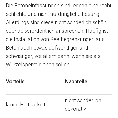
Die Betoneinfassungen sind jedoch eine recht
schlichte und nicht aufdringliche Lösung.
Allerdings sind diese nicht sonderlich schön
oder außerordentlich ansprechen. Häufig ist
die Installation von Beetbegrenzungen aus
Beton auch etwas aufwendiger und
schwieriger, vor allem dann, wenn sie als
Wurzelsperre dienen sollen.
Vorteile
Nachteile
nicht sonderlich
lange Haltbarkeit
dekorativ