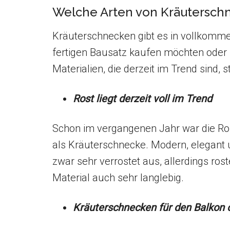
Welche Arten von Kräuterschn
Kräuterschnecken gibt es in vollkommen
fertigen Bausatz kaufen möchten oder 
Materialien, die derzeit im Trend sind, s
Rost liegt derzeit voll im Trend
Schon im vergangenen Jahr war die Rost
als Kräuterschnecke. Modern, elegant 
zwar sehr verrostet aus, allerdings rost
Material auch sehr langlebig.
Kräuterschnecken für den Balkon 