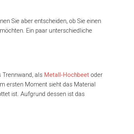
nen Sie aber entscheiden, ob Sie einen
möchten. Ein paar unterschiedliche
ls Trennwand, als
Metall-Hochbeet
oder
Im ersten Moment sieht das Material
ottet ist. Aufgrund dessen ist das