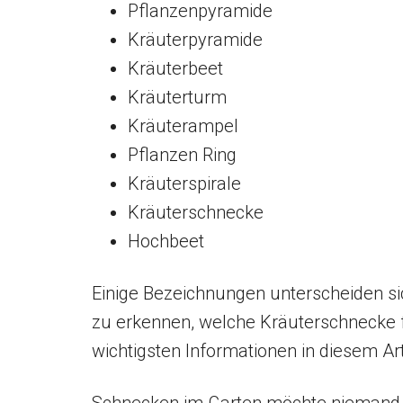
Pflanzenpyramide
Kräuterpyramide
Kräuterbeet
Kräuterturm
Kräuterampel
Pflanzen Ring
Kräuterspirale
Kräuterschnecke
Hochbeet
Einige Bezeichnungen unterscheiden si
zu erkennen, welche Kräuterschnecke fü
wichtigsten Informationen in diesem A