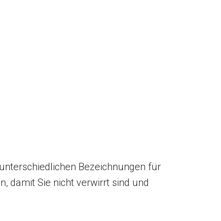
 unterschiedlichen Bezeichnungen für
, damit Sie nicht verwirrt sind und