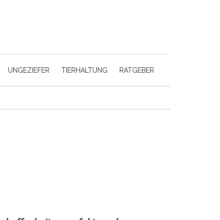
UNGEZIEFER
TIERHALTUNG
RATGEBER