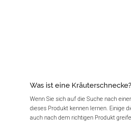
Was ist eine Kräuterschnecke
Wenn Sie sich auf die Suche nach eine
dieses Produkt kennen lernen. Einige di
auch nach dem richtigen Produkt greif