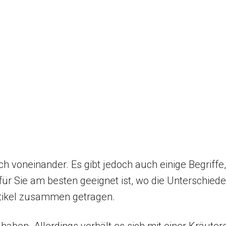
ch voneinander. Es gibt jedoch auch einige Begrif
r Sie am besten geeignet ist, wo die Unterschiede 
rtikel zusammen getragen.