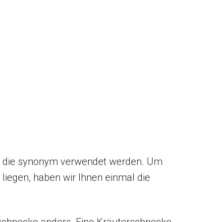
fe, die synonym verwendet werden. Um
liegen, haben wir Ihnen einmal die