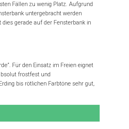
sten Fällen zu wenig Platz. Aufgrund
ensterbank untergebracht werden
 dies gerade auf der Fensterbank in
de”. Für den Einsatz im Freien eignet
bsolut frostfest und
ding bis rötlichen Farbtöne sehr gut,