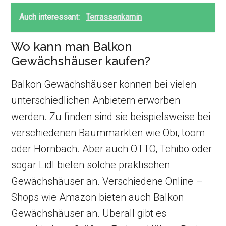
Auch interessant:
Terrassenkamin
Wo kann man Balkon
Gewächshäuser kaufen?
Balkon Gewächshäuser können bei vielen
unterschiedlichen Anbietern erworben
werden. Zu finden sind sie beispielsweise bei
verschiedenen Baummärkten wie Obi, toom
oder Hornbach. Aber auch OTTO, Tchibo oder
sogar Lidl bieten solche praktischen
Gewächshäuser an. Verschiedene Online –
Shops wie Amazon bieten auch Balkon
Gewächshäuser an. Überall gibt es