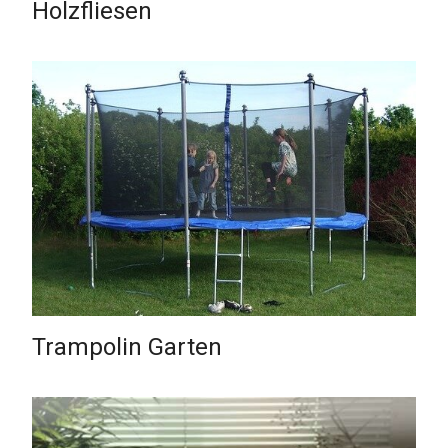
Holzfliesen
Trampolin Garten