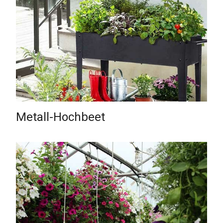
Metall-Hochbeet