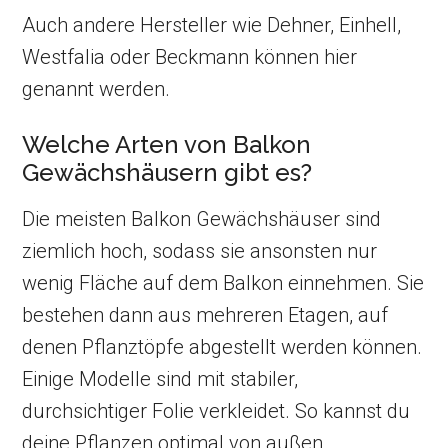
Auch andere Hersteller wie Dehner, Einhell,
Westfalia oder Beckmann können hier
genannt werden.
Welche Arten von Balkon
Gewächshäusern gibt es?
Die meisten Balkon Gewächshäuser sind
ziemlich hoch, sodass sie ansonsten nur
wenig Fläche auf dem Balkon einnehmen. Sie
bestehen dann aus mehreren Etagen, auf
denen Pflanztöpfe abgestellt werden können.
Einige Modelle sind mit stabiler,
durchsichtiger Folie verkleidet. So kannst du
deine Pflanzen optimal von außen