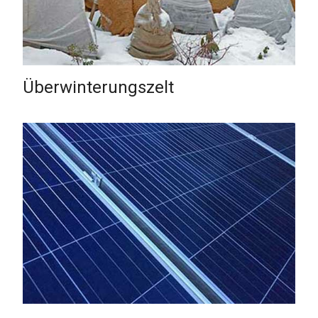
Überwinterungszelt