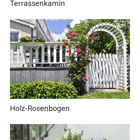
Terrassenkamin
Holz-Rosenbogen