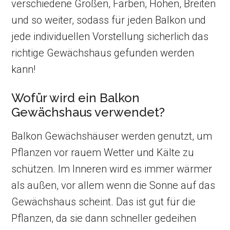
verschiedene Größen, Farben, Höhen, Breiten
und so weiter, sodass für jeden Balkon und
jede individuellen Vorstellung sicherlich das
richtige Gewächshaus gefunden werden
kann!
Wofür wird ein Balkon
Gewächshaus verwendet?
Balkon Gewächshäuser werden genutzt, um
Pflanzen vor rauem Wetter und Kälte zu
schützen. Im Inneren wird es immer wärmer
als außen, vor allem wenn die Sonne auf das
Gewächshaus scheint. Das ist gut für die
Pflanzen, da sie dann schneller gedeihen