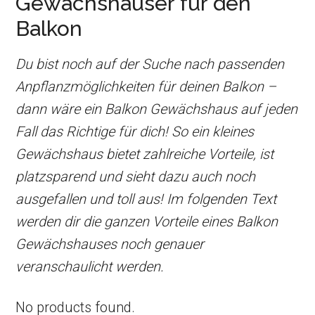
Gewächshäuser für den
Balkon
Du bist noch auf der Suche nach passenden
Anpflanzmöglichkeiten für deinen Balkon –
dann wäre ein Balkon Gewächshaus auf jeden
Fall das Richtige für dich! So ein kleines
Gewächshaus bietet zahlreiche Vorteile, ist
platzsparend und sieht dazu auch noch
ausgefallen und toll aus! Im folgenden Text
werden dir die ganzen Vorteile eines Balkon
Gewächshauses noch genauer
veranschaulicht werden.
No products found.