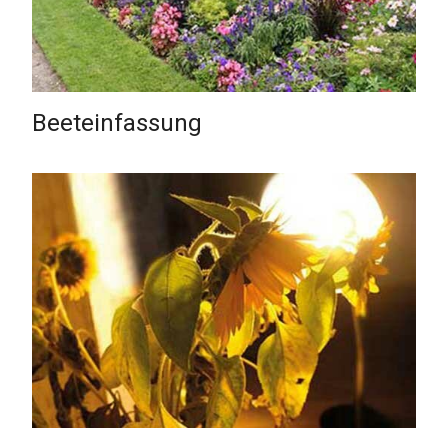
Beeteinfassung