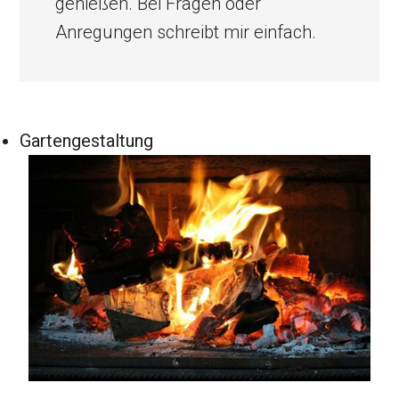
genießen. Bei Fragen oder
Anregungen schreibt mir einfach.
Gartengestaltung