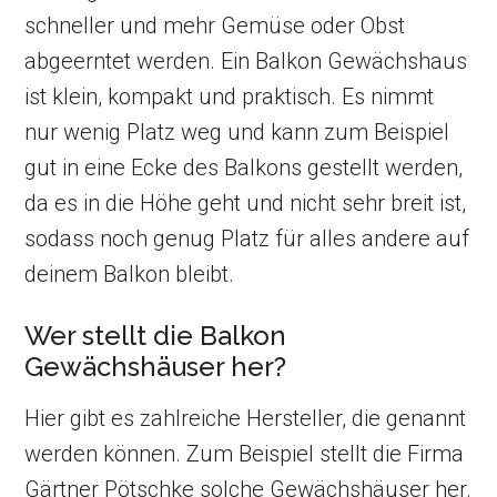
schneller und mehr Gemüse oder Obst
abgeerntet werden. Ein Balkon Gewächshaus
ist klein, kompakt und praktisch. Es nimmt
nur wenig Platz weg und kann zum Beispiel
gut in eine Ecke des Balkons gestellt werden,
da es in die Höhe geht und nicht sehr breit ist,
sodass noch genug Platz für alles andere auf
deinem Balkon bleibt.
Wer stellt die Balkon
Gewächshäuser her?
Hier gibt es zahlreiche Hersteller, die genannt
werden können. Zum Beispiel stellt die Firma
Gärtner Pötschke solche Gewächshäuser her.