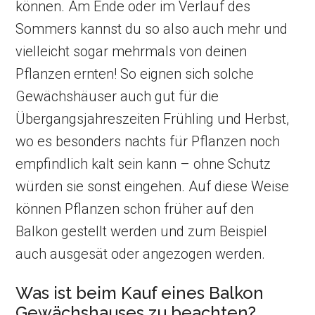
können. Am Ende oder im Verlauf des
Sommers kannst du so also auch mehr und
vielleicht sogar mehrmals von deinen
Pflanzen ernten! So eignen sich solche
Gewächshäuser auch gut für die
Übergangsjahreszeiten Frühling und Herbst,
wo es besonders nachts für Pflanzen noch
empfindlich kalt sein kann – ohne Schutz
würden sie sonst eingehen. Auf diese Weise
können Pflanzen schon früher auf den
Balkon gestellt werden und zum Beispiel
auch ausgesät oder angezogen werden.
Was ist beim Kauf eines Balkon
Gewächshauses zu beachten?