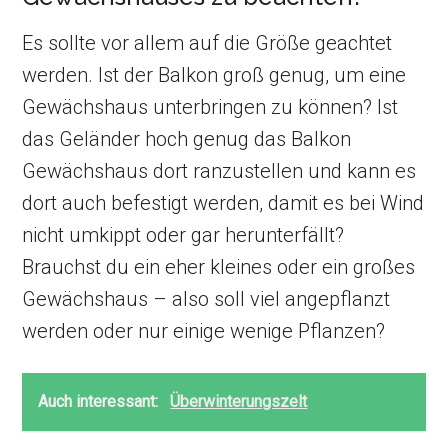
Es sollte vor allem auf die Größe geachtet
werden. Ist der Balkon groß genug, um eine
Gewächshaus unterbringen zu können? Ist
das Geländer hoch genug das Balkon
Gewächshaus dort ranzustellen und kann es
dort auch befestigt werden, damit es bei Wind
nicht umkippt oder gar herunterfällt?
Brauchst du ein eher kleines oder ein großes
Gewächshaus – also soll viel angepflanzt
werden oder nur einige wenige Pflanzen?
Auch interessant:
Überwinterungszelt