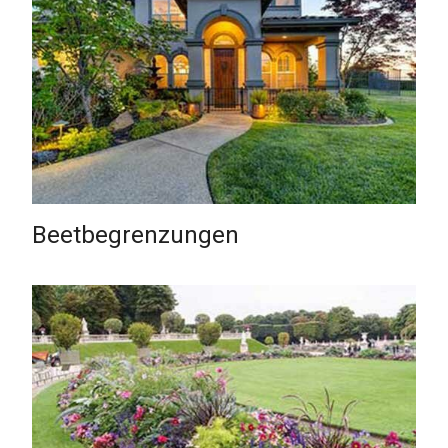
Beetbegrenzungen