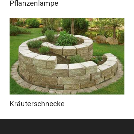
Pflanzenlampe
Kräuterschnecke