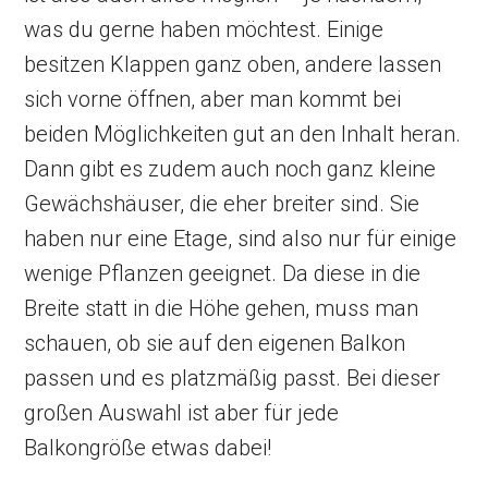
was du gerne haben möchtest. Einige
besitzen Klappen ganz oben, andere lassen
sich vorne öffnen, aber man kommt bei
beiden Möglichkeiten gut an den Inhalt heran.
Dann gibt es zudem auch noch ganz kleine
Gewächshäuser, die eher breiter sind. Sie
haben nur eine Etage, sind also nur für einige
wenige Pflanzen geeignet. Da diese in die
Breite statt in die Höhe gehen, muss man
schauen, ob sie auf den eigenen Balkon
passen und es platzmäßig passt. Bei dieser
großen Auswahl ist aber für jede
Balkongröße etwas dabei!