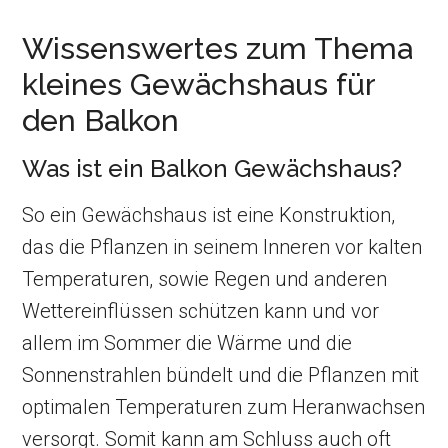
Wissenswertes zum Thema
kleines Gewächshaus für
den Balkon
Was ist ein Balkon Gewächshaus?
So ein Gewächshaus ist eine Konstruktion,
das die Pflanzen in seinem Inneren vor kalten
Temperaturen, sowie Regen und anderen
Wettereinflüssen schützen kann und vor
allem im Sommer die Wärme und die
Sonnenstrahlen bündelt und die Pflanzen mit
optimalen Temperaturen zum Heranwachsen
versorgt. Somit kann am Schluss auch oft