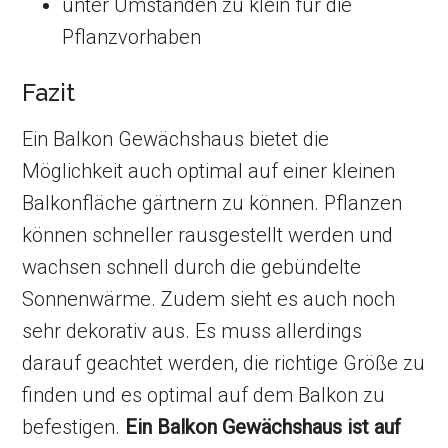
unter Umständen zu klein für die
Pflanzvorhaben
Fazit
Ein Balkon Gewächshaus bietet die
Möglichkeit auch optimal auf einer kleinen
Balkonfläche gärtnern zu können. Pflanzen
können schneller rausgestellt werden und
wachsen schnell durch die gebündelte
Sonnenwärme. Zudem sieht es auch noch
sehr dekorativ aus. Es muss allerdings
darauf geachtet werden, die richtige Größe zu
finden und es optimal auf dem Balkon zu
befestigen.
Ein Balkon Gewächshaus ist auf