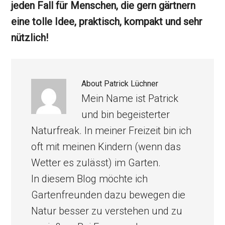
jeden Fall für Menschen, die gern gärtnern
eine tolle Idee, praktisch, kompakt und sehr
nützlich!
About
Patrick Lüchner
Mein Name ist Patrick
und bin begeisterter
Naturfreak. In meiner Freizeit bin ich
oft mit meinen Kindern (wenn das
Wetter es zulässt) im Garten.
In diesem Blog möchte ich
Gartenfreunden dazu bewegen die
Natur besser zu verstehen und zu