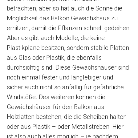
betrachten, aber so hat auch die Sonne die
Möglichkeit das Balkon Gewächshaus zu
erhitzen, damit die Pflanzen schnell gedeihen.
Aber es gibt auch Modelle, die keine
Plastikplane besitzen, sondern stabile Platten
aus Glas oder Plastik, die ebenfalls
durchsichtig sind. Diese Gewächshäuser sind
noch einmal fester und langlebiger und
sicher auch nicht so anfällig für gefährliche
Windstöße. Des weiteren können die
Gewächshäuser für den Balkon aus
Holzlatten bestehen, die die Scheiben halten
oder aus Plastik – oder Metallstreben. Hier
ist also auch alles möglich – je nachdem,