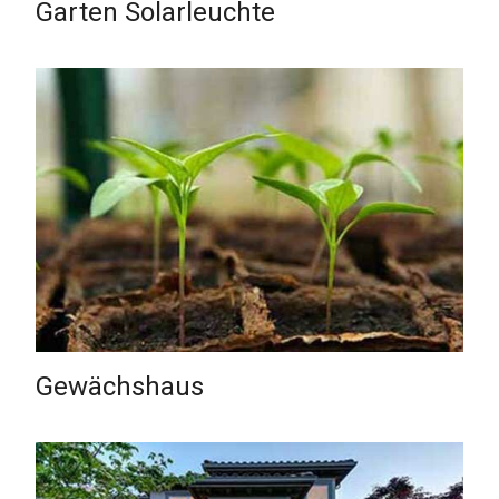
Garten Solarleuchte
Gewächshaus