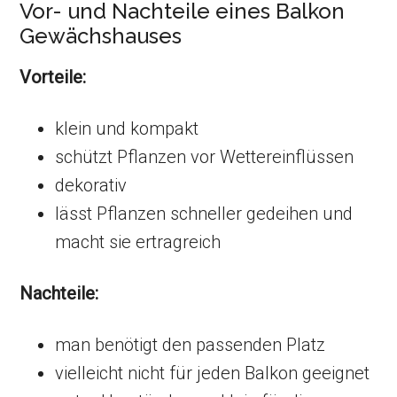
Vor- und Nachteile eines Balkon
Gewächshauses
Vorteile:
klein und kompakt
schützt Pflanzen vor Wettereinflüssen
dekorativ
lässt Pflanzen schneller gedeihen und
macht sie ertragreich
Nachteile:
man benötigt den passenden Platz
vielleicht nicht für jeden Balkon geeignet