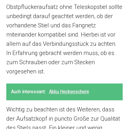
Obstpflückeraufsatz ohne Teleskopstiel sollte
unbedingt darauf geachtet werden, ob der
vorhandene Stiel und das Fangnetz
miteinander kompatibel sind. Hierbei ist vor
allem auf das Verbindungsstück zu achten.
In Erfahrung gebracht werden muss, ob es
zum Schrauben oder zum Stecken
vorgesehen ist.
Auch interessant:
Akku Heckenschere
Wichtig zu beachten ist des Weiteren, dass
der Aufsatzkopf in puncto Größe zur Qualität
des Stiels passt. Ein kleiner und wenig