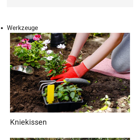
Werkzeuge
Kniekissen