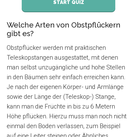
START QUIZ
Welche Arten von Obstpflückern
gibt es?
Obstpflücker werden mit praktischen
Teleskopstangen ausgestattet, mit denen
man selbst unzugängliche und hohe Stellen
in den Bäumen sehr einfach erreichen kann.
Je nach der eigenen Körper- und Armlänge
sowie der Länge der (Teleskop-) Stange,
kann man die Früchte in bis zu 6 Metern
Höhe pflücken. Hierzu muss man noch nicht
einmal den Boden verlassen, zum Beispiel
auf eine Leiter steigen oder Ähnliches.