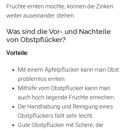
Früchte ernten möchte, können die Zinken
weiter auseinander stehen.
Was sind die Vor- und Nachteile
von Obstpflücker?
Vorteile:
Mit einem Apfelpflücker kann man Obst
problemlos ernten.
Mithilfe vom Obstpflücker kann man
auch hoch liegende Früchte erreichen.
Die Handhabung und Reinigung eines
Obstpflückers fällt sehr leicht.
Gute Obstpflücker mit Schere, die