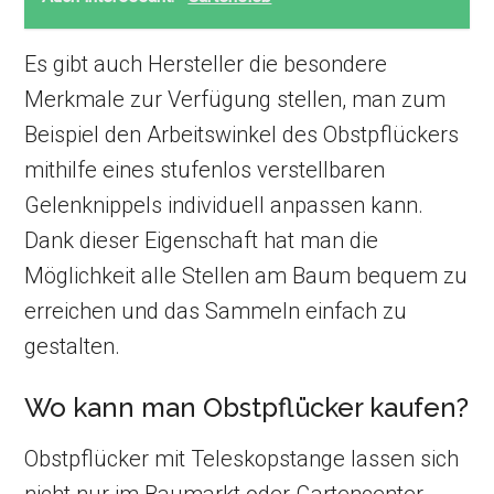
Es gibt auch Hersteller die besondere
Merkmale zur Verfügung stellen, man zum
Beispiel den Arbeitswinkel des Obstpflückers
mithilfe eines stufenlos verstellbaren
Gelenknippels individuell anpassen kann.
Dank dieser Eigenschaft hat man die
Möglichkeit alle Stellen am Baum bequem zu
erreichen und das Sammeln einfach zu
gestalten.
Wo kann man Obstpflücker kaufen?
Obstpflücker mit Teleskopstange lassen sich