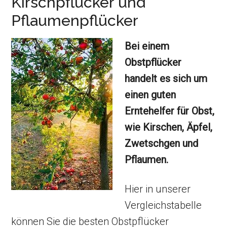
Kirschpflücker und
Pflaumenpflücker
Bei einem
Obstpflücker
handelt es sich um
einen guten
Erntehelfer für Obst,
wie Kirschen, Äpfel,
Zwetschgen und
Pflaumen.
Hier in unserer
Vergleichstabelle
können Sie die besten Obstpflücker