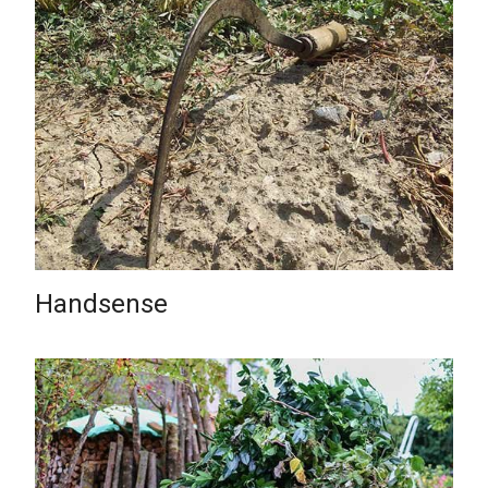
Handsense