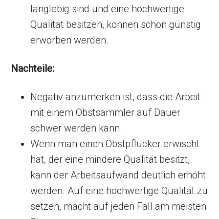
langlebig sind und eine hochwertige
Qualität besitzen, können schon günstig
erworben werden.
Nachteile:
Negativ anzumerken ist, dass die Arbeit
mit einem Obstsammler auf Dauer
schwer werden kann.
Wenn man einen Obstpflücker erwischt
hat, der eine mindere Qualität besitzt,
kann der Arbeitsaufwand deutlich erhöht
werden. Auf eine hochwertige Qualität zu
setzen, macht auf jeden Fall am meisten