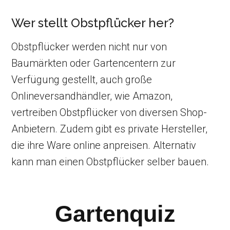
Wer stellt Obstpflücker her?
Obstpflücker werden nicht nur von
Baumärkten oder Gartencentern zur
Verfügung gestellt, auch große
Onlineversandhändler, wie Amazon,
vertreiben Obstpflücker von diversen Shop-
Anbietern. Zudem gibt es private Hersteller,
die ihre Ware online anpreisen. Alternativ
kann man einen Obstpflücker selber bauen.
Gartenquiz