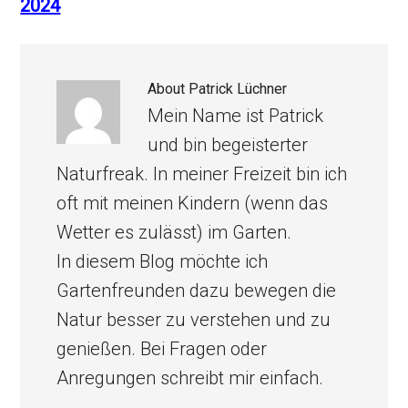
2024
About
Patrick Lüchner
Mein Name ist Patrick
und bin begeisterter
Naturfreak. In meiner Freizeit bin ich
oft mit meinen Kindern (wenn das
Wetter es zulässt) im Garten.
In diesem Blog möchte ich
Gartenfreunden dazu bewegen die
Natur besser zu verstehen und zu
genießen. Bei Fragen oder
Anregungen schreibt mir einfach.