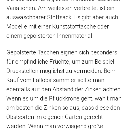
Variationen. Am weitesten verbreitet ist ein
auswaschbarer Stoffsack. Es gibt aber auch
Modelle mit einer Kunststofftasche oder
einem gepolsterten Innenmaterial.
Gepolsterte Taschen eignen sich besonders
für empfindliche Früchte, um zum Beispiel
Druckstellen möglichst zu vermeiden. Beim
Kauf vom Fallobstsammler sollte man
ebenfalls auf den Abstand der Zinken achten.
Wenn es um die Pflückkrone geht, wählt man
am besten die Zinken so aus, dass diese den
Obstsorten im eigenen Garten gerecht
werden. Wenn man vorwiegend große