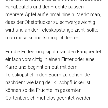
Fangbeutels und der Früchte passen
mehrere Äpfel auf einmal hinein. Merkt man,
dass der Obstpflücker zu schwergewichtig
wird und an der Teleskopstange zieht, sollte
man diese schnellstmöglich leeren.
Für die Entleerung kippt man den Fangbeutel
einfach vorsichtig in einen Eimer oder eine
Karre und beginnt erneut mit dem
Teleskopstiel in den Baum zu gehen. Je
nachdem wie lang der Kirschpflücker ist,
können so die Früchte im gesamten
Gartenbereich mühelos geerntet werden.