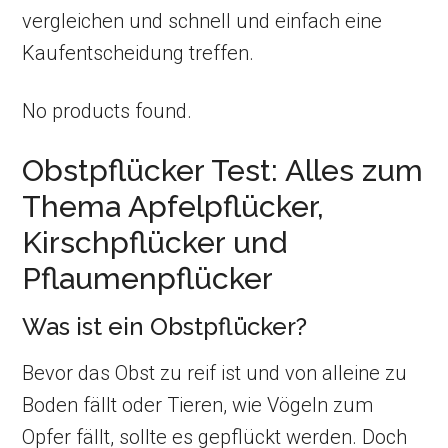
vergleichen und schnell und einfach eine
Kaufentscheidung treffen.
No products found.
Obstpflücker Test: Alles zum
Thema Apfelpflücker,
Kirschpflücker und
Pflaumenpflücker
Was ist ein Obstpflücker?
Bevor das Obst zu reif ist und von alleine zu
Boden fällt oder Tieren, wie Vögeln zum
Opfer fällt, sollte es gepflückt werden. Doch