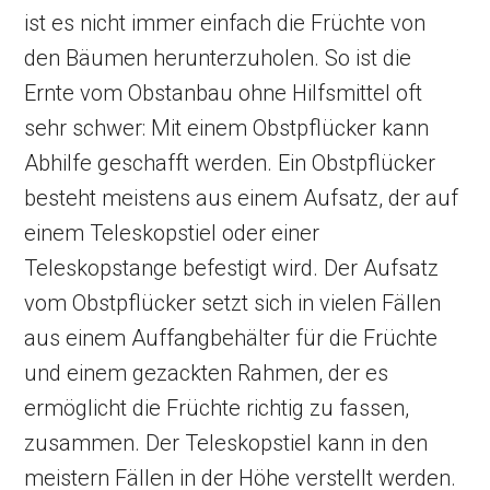
ist es nicht immer einfach die Früchte von
den Bäumen herunterzuholen. So ist die
Ernte vom Obstanbau ohne Hilfsmittel oft
sehr schwer: Mit einem Obstpflücker kann
Abhilfe geschafft werden. Ein Obstpflücker
besteht meistens aus einem Aufsatz, der auf
einem Teleskopstiel oder einer
Teleskopstange befestigt wird. Der Aufsatz
vom Obstpflücker setzt sich in vielen Fällen
aus einem Auffangbehälter für die Früchte
und einem gezackten Rahmen, der es
ermöglicht die Früchte richtig zu fassen,
zusammen. Der Teleskopstiel kann in den
meistern Fällen in der Höhe verstellt werden.