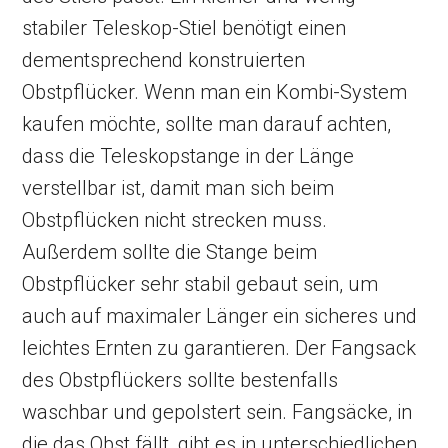
stabiler Teleskop-Stiel benötigt einen
dementsprechend konstruierten
Obstpflücker. Wenn man ein Kombi-System
kaufen möchte, sollte man darauf achten,
dass die Teleskopstange in der Länge
verstellbar ist, damit man sich beim
Obstpflücken nicht strecken muss.
Außerdem sollte die Stange beim
Obstpflücker sehr stabil gebaut sein, um
auch auf maximaler Länger ein sicheres und
leichtes Ernten zu garantieren. Der Fangsack
des Obstpflückers sollte bestenfalls
waschbar und gepolstert sein. Fangsäcke, in
die das Obst fällt, gibt es in unterschiedlichen