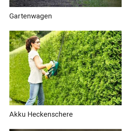
Gartenwagen
Akku Heckenschere