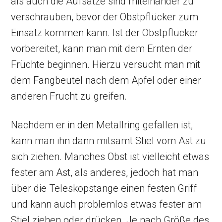
als auch die Aufsätze sind miteinander zu
verschrauben, bevor der Obstpflücker zum
Einsatz kommen kann. Ist der Obstpflücker
vorbereitet, kann man mit dem Ernten der
Früchte beginnen. Hierzu versucht man mit
dem Fangbeutel nach dem Apfel oder einer
anderen Frucht zu greifen.
Nachdem er in den Metallring gefallen ist,
kann man ihn dann mitsamt Stiel vom Ast zu
sich ziehen. Manches Obst ist vielleicht etwas
fester am Ast, als anderes, jedoch hat man
über die Teleskopstange einen festen Griff
und kann auch problemlos etwas fester am
Stiel ziehen oder drücken. Je nach Größe des