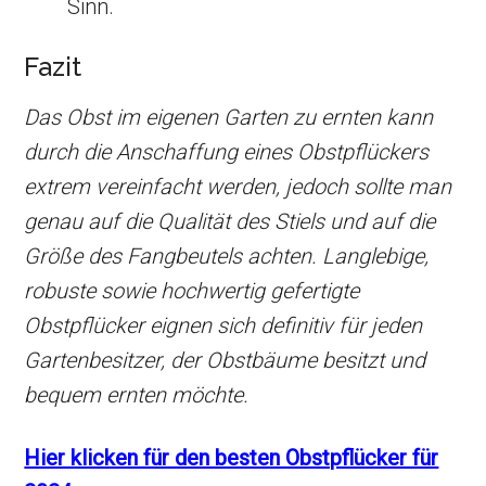
Sinn.
Fazit
Das Obst im eigenen Garten zu ernten kann
durch die Anschaffung eines Obstpflückers
extrem vereinfacht werden, jedoch sollte man
genau auf die Qualität des Stiels und auf die
Größe des Fangbeutels achten. Langlebige,
robuste sowie hochwertig gefertigte
Obstpflücker eignen sich definitiv für jeden
Gartenbesitzer, der Obstbäume besitzt und
bequem ernten möchte.
Hier klicken für den besten Obstpflücker für