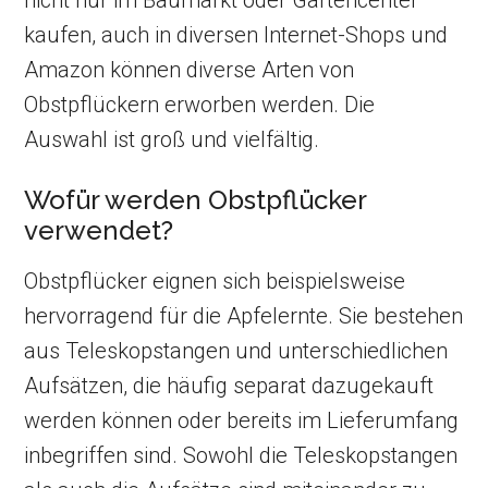
nicht nur im Baumarkt oder Gartencenter
kaufen, auch in diversen Internet-Shops und
Amazon können diverse Arten von
Obstpflückern erworben werden. Die
Auswahl ist groß und vielfältig.
Wofür werden Obstpflücker
verwendet?
Obstpflücker eignen sich beispielsweise
hervorragend für die Apfelernte. Sie bestehen
aus Teleskopstangen und unterschiedlichen
Aufsätzen, die häufig separat dazugekauft
werden können oder bereits im Lieferumfang
inbegriffen sind. Sowohl die Teleskopstangen