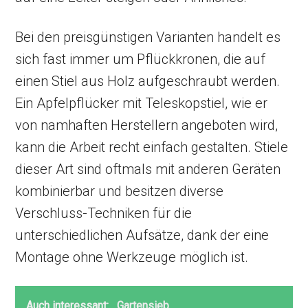
Bei den preisgünstigen Varianten handelt es
sich fast immer um Pflückkronen, die auf
einen Stiel aus Holz aufgeschraubt werden.
Ein Apfelpflücker mit Teleskopstiel, wie er
von namhaften Herstellern angeboten wird,
kann die Arbeit recht einfach gestalten. Stiele
dieser Art sind oftmals mit anderen Geräten
kombinierbar und besitzen diverse
Verschluss-Techniken für die
unterschiedlichen Aufsätze, dank der eine
Montage ohne Werkzeuge möglich ist.
Auch interessant:
Gartensieb