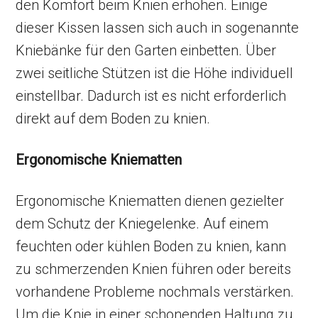
den Komfort beim Knien erhöhen. Einige
dieser Kissen lassen sich auch in sogenannte
Kniebänke für den Garten einbetten. Über
zwei seitliche Stützen ist die Höhe individuell
einstellbar. Dadurch ist es nicht erforderlich
direkt auf dem Boden zu knien.
Ergonomische Kniematten
Ergonomische Kniematten dienen gezielter
dem Schutz der Kniegelenke. Auf einem
feuchten oder kühlen Boden zu knien, kann
zu schmerzenden Knien führen oder bereits
vorhandene Probleme nochmals verstärken.
Um die Knie in einer schonenden Haltung zu