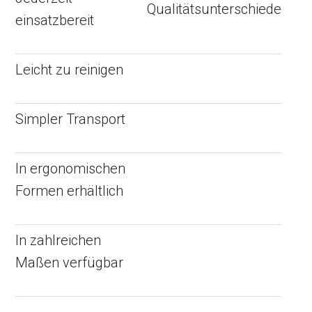
Qualitätsunterschiede
einsatzbereit
Leicht zu reinigen
Simpler Transport
In ergonomischen
Formen erhältlich
In zahlreichen
Maßen verfügbar