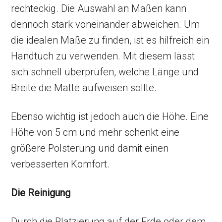
rechteckig. Die Auswahl an Maßen kann
dennoch stark voneinander abweichen. Um
die idealen Maße zu finden, ist es hilfreich ein
Handtuch zu verwenden. Mit diesem lässt
sich schnell überprüfen, welche Länge und
Breite die Matte aufweisen sollte.
Ebenso wichtig ist jedoch auch die Höhe. Eine
Höhe von 5 cm und mehr schenkt eine
größere Polsterung und damit einen
verbesserten Komfort.
Die Reinigung
Durch die Platzierung auf der Erde oder dem