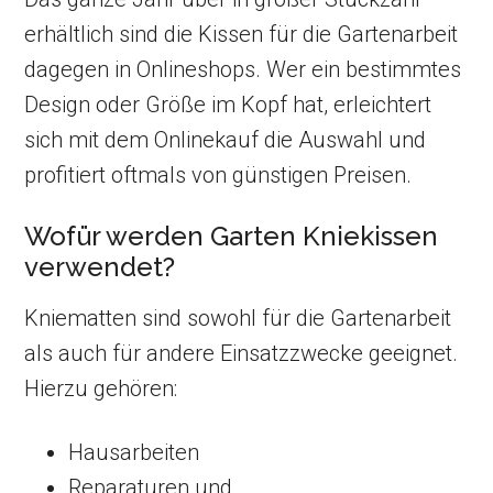
erhältlich sind die Kissen für die Gartenarbeit
dagegen in Onlineshops. Wer ein bestimmtes
Design oder Größe im Kopf hat, erleichtert
sich mit dem Onlinekauf die Auswahl und
profitiert oftmals von günstigen Preisen.
Wofür werden Garten Kniekissen
verwendet?
Kniematten sind sowohl für die Gartenarbeit
als auch für andere Einsatzzwecke geeignet.
Hierzu gehören:
Hausarbeiten
Reparaturen und