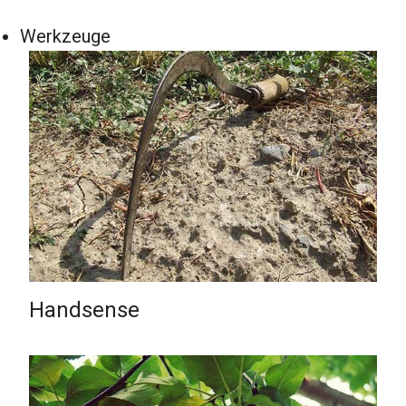
Werkzeuge
Handsense