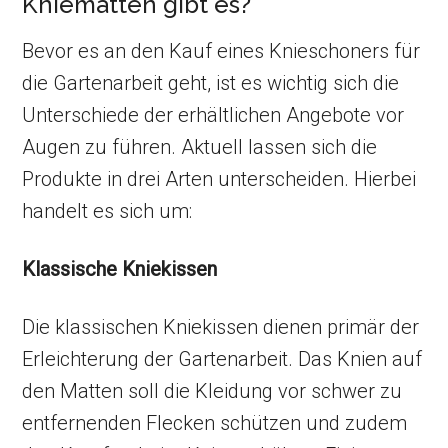
Kniematten gibt es?
Bevor es an den Kauf eines Knieschoners für
die Gartenarbeit geht, ist es wichtig sich die
Unterschiede der erhältlichen Angebote vor
Augen zu führen. Aktuell lassen sich die
Produkte in drei Arten unterscheiden. Hierbei
handelt es sich um:
Klassische Kniekissen
Die klassischen Kniekissen dienen primär der
Erleichterung der Gartenarbeit. Das Knien auf
den Matten soll die Kleidung vor schwer zu
entfernenden Flecken schützen und zudem