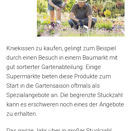
Kniekissen zu kaufen, gelingt zum Beispiel
durch einen Besuch in einem Baumarkt mit
gut sortierter Gartenabteilung. Einige
Supermärkte bieten diese Produkte zum
Start in die Gartensaison oftmals als
Spezialangebote an. Die begrenzte Stückzahl
kann es erschweren noch eines der Angebote
zu erhalten.
Das ganze Jahr über in großer Stückzahl