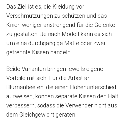
Das Ziel ist es, die Kleidung vor
Verschmutzungen zu schützen und das
Knien weniger anstrengend für die Gelenke
zu gestalten. Je nach Modell kann es sich
um eine durchgängige Matte oder zwei
getrennte Kissen handeln.
Beide Varianten bringen jeweils eigene
Vorteile mit sich. Für die Arbeit an
Blumenbeeten, die einen Höhenunterschied
aufweisen, können separate Kissen den Halt
verbessern, sodass die Verwender nicht aus
dem Gleichgewicht geraten.