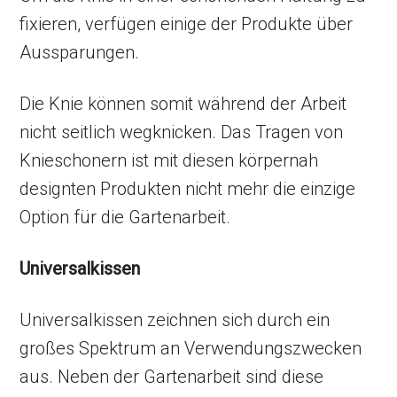
fixieren, verfügen einige der Produkte über
Aussparungen.
Die Knie können somit während der Arbeit
nicht seitlich wegknicken. Das Tragen von
Knieschonern ist mit diesen körpernah
designten Produkten nicht mehr die einzige
Option für die Gartenarbeit.
Universalkissen
Universalkissen zeichnen sich durch ein
großes Spektrum an Verwendungszwecken
aus. Neben der Gartenarbeit sind diese