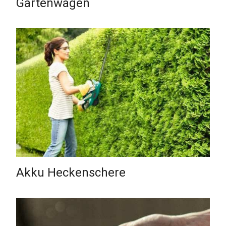
Gartenwagen
Akku Heckenschere