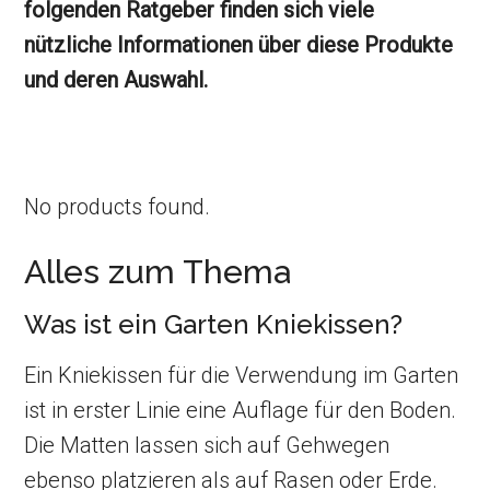
folgenden Ratgeber finden sich viele
nützliche Informationen über diese Produkte
und deren Auswahl.
No products found.
Alles zum Thema
Was ist ein Garten Kniekissen?
Ein Kniekissen für die Verwendung im Garten
ist in erster Linie eine Auflage für den Boden.
Die Matten lassen sich auf Gehwegen
ebenso platzieren als auf Rasen oder Erde.