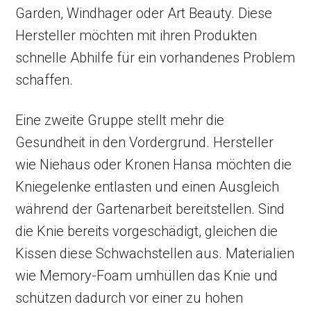
Garden, Windhager oder Art Beauty. Diese
Hersteller möchten mit ihren Produkten
schnelle Abhilfe für ein vorhandenes Problem
schaffen.
Eine zweite Gruppe stellt mehr die
Gesundheit in den Vordergrund. Hersteller
wie Niehaus oder Kronen Hansa möchten die
Kniegelenke entlasten und einen Ausgleich
während der Gartenarbeit bereitstellen. Sind
die Knie bereits vorgeschädigt, gleichen die
Kissen diese Schwachstellen aus. Materialien
wie Memory-Foam umhüllen das Knie und
schützen dadurch vor einer zu hohen