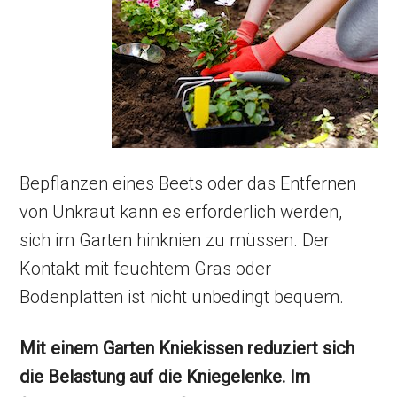
Bepflanzen eines Beets oder das Entfernen
von Unkraut kann es erforderlich werden,
sich im Garten hinknien zu müssen. Der
Kontakt mit feuchtem Gras oder
Bodenplatten ist nicht unbedingt bequem.
Mit einem Garten Kniekissen reduziert sich
die Belastung auf die Kniegelenke.
Im