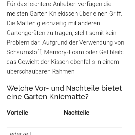
Für das leichtere Anheben verfügen die
meisten Garten Kniekissen über einen Griff.
Die Matten gleichzeitig mit anderen
Gartengeräten zu tragen, stellt somit kein
Problem dar. Aufgrund der Verwendung von
Schaumstoff, Memory-Foam oder Gel bleibt
das Gewicht der Kissen ebenfalls in einem
überschaubaren Rahmen.
Welche Vor- und Nachteile bietet
eine Garten Kniematte?
Vorteile
Nachteile
Jederzeit