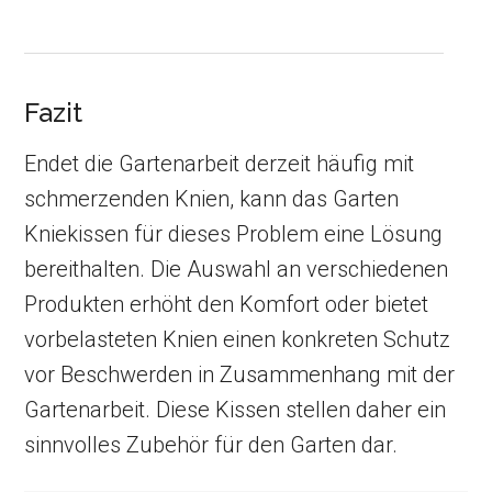
Fazit
Endet die Gartenarbeit derzeit häufig mit
schmerzenden Knien, kann das Garten
Kniekissen für dieses Problem eine Lösung
bereithalten. Die Auswahl an verschiedenen
Produkten erhöht den Komfort oder bietet
vorbelasteten Knien einen konkreten Schutz
vor Beschwerden in Zusammenhang mit der
Gartenarbeit. Diese Kissen stellen daher ein
sinnvolles Zubehör für den Garten dar.