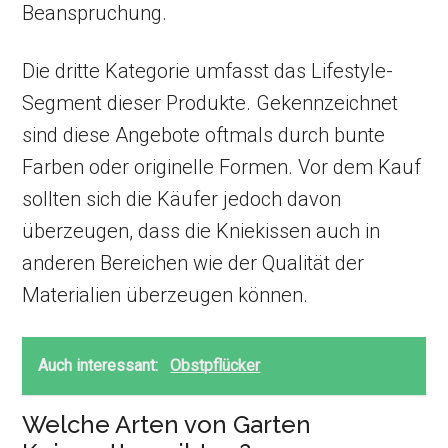
Beanspruchung.
Die dritte Kategorie umfasst das Lifestyle-
Segment dieser Produkte. Gekennzeichnet
sind diese Angebote oftmals durch bunte
Farben oder originelle Formen. Vor dem Kauf
sollten sich die Käufer jedoch davon
überzeugen, dass die Kniekissen auch in
anderen Bereichen wie der Qualität der
Materialien überzeugen können.
Auch interessant:
Obstpflücker
Welche Arten von Garten