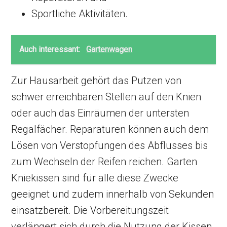
Sportliche Aktivitäten.
Auch interessant:
Gartenwagen
Zur Hausarbeit gehört das Putzen von
schwer erreichbaren Stellen auf den Knien
oder auch das Einräumen der untersten
Regalfächer. Reparaturen können auch dem
Lösen von Verstopfungen des Abflusses bis
zum Wechseln der Reifen reichen. Garten
Kniekissen sind für alle diese Zwecke
geeignet und zudem innerhalb von Sekunden
einsatzbereit. Die Vorbereitungszeit
verlängert sich durch die Nutzung der Kissen