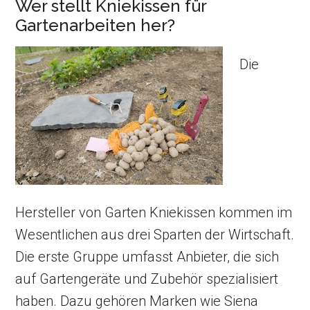
Wer stellt Kniekissen für
Gartenarbeiten her?
Die
Hersteller von Garten Kniekissen kommen im
Wesentlichen aus drei Sparten der Wirtschaft.
Die erste Gruppe umfasst Anbieter, die sich
auf Gartengeräte und Zubehör spezialisiert
haben. Dazu gehören Marken wie Siena