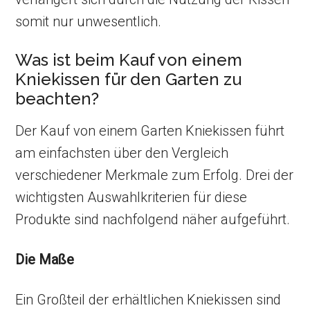
somit nur unwesentlich.
Was ist beim Kauf von einem
Kniekissen für den Garten zu
beachten?
Der Kauf von einem Garten Kniekissen führt
am einfachsten über den Vergleich
verschiedener Merkmale zum Erfolg. Drei der
wichtigsten Auswahlkriterien für diese
Produkte sind nachfolgend näher aufgeführt.
Die Maße
Ein Großteil der erhältlichen Kniekissen sind