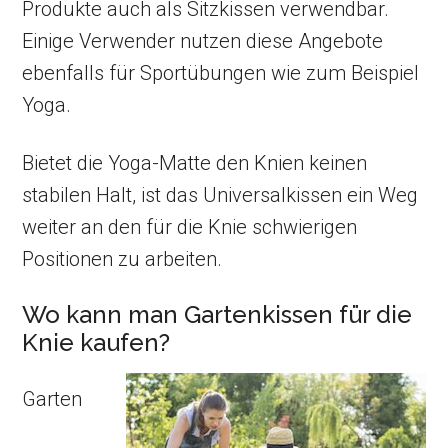
Produkte auch als Sitzkissen verwendbar.
Einige Verwender nutzen diese Angebote
ebenfalls für Sportübungen wie zum Beispiel
Yoga.
Bietet die Yoga-Matte den Knien keinen
stabilen Halt, ist das Universalkissen ein Weg
weiter an den für die Knie schwierigen
Positionen zu arbeiten.
Wo kann man Gartenkissen für die
Knie kaufen?
Garten