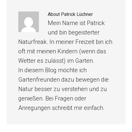
About
Patrick Lüchner
Mein Name ist Patrick
und bin begeisterter
Naturfreak. In meiner Freizeit bin ich
oft mit meinen Kindern (wenn das
Wetter es zulässt) im Garten.
In diesem Blog möchte ich
Gartenfreunden dazu bewegen die
Natur besser zu verstehen und zu
genießen. Bei Fragen oder
Anregungen schreibt mir einfach.