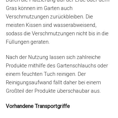
Gras können im Garten auch
Verschmutzungen zurückbleiben. Die
meisten Kissen sind wasserabweisend,
sodass die Verschmutzungen nicht bis in die
Füllungen geraten.
Nach der Nutzung lassen sich zahlreiche
Produkte mithilfe des Gartenschlauchs oder
einem feuchten Tuch reinigen. Der
Reinigungsaufwand fällt daher bei einem
Großteil der Produkte überschaubar aus.
Vorhandene Transportgriffe