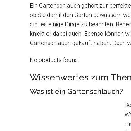
Ein Gartenschlauch gehört zur perfekten
ob Sie damit den Garten bewässern wo
gibt es einige Dinge zu beachten. Beden
knickt er dabei auch. Ebenso können w
Gartenschlauch gekauft haben. Doch w
No products found.
Wissenwertes zum Them
Was ist ein Gartenschlauch?
Be
Wa
mo