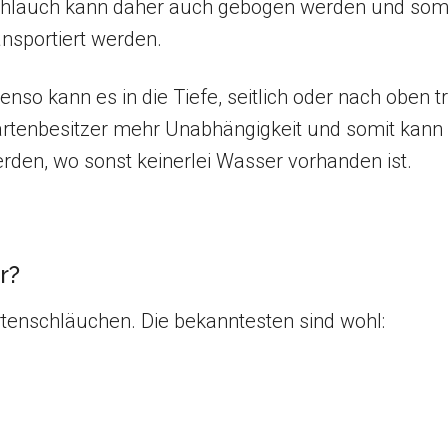
hlauch kann daher auch gebogen werden und som
ansportiert werden.
enso kann es in die Tiefe, seitlich oder nach oben 
rtenbesitzer mehr Unabhängigkeit und somit kann 
rden, wo sonst keinerlei Wasser vorhanden ist.
r?
rtenschläuchen. Die bekanntesten sind wohl: