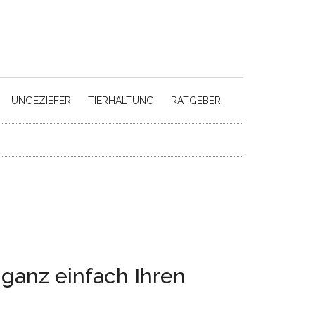
UNGEZIEFER
TIERHALTUNG
RATGEBER
ganz einfach Ihren