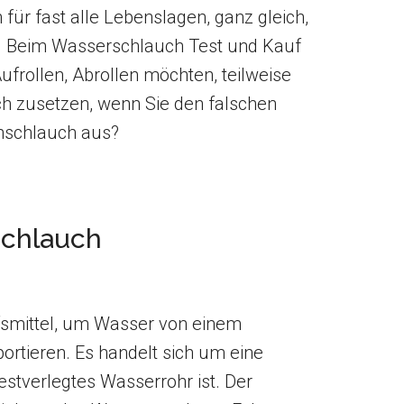
für fast alle Lebenslagen, ganz gleich,
n. Beim Wasserschlauch Test und Kauf
ufrollen, Abrollen möchten, teilweise
h zusetzen, wenn Sie den falschen
nschlauch aus?
chlauch
lfsmittel, um Wasser von einem
ortieren. Es handelt sich um eine
festverlegtes Wasserrohr ist. Der