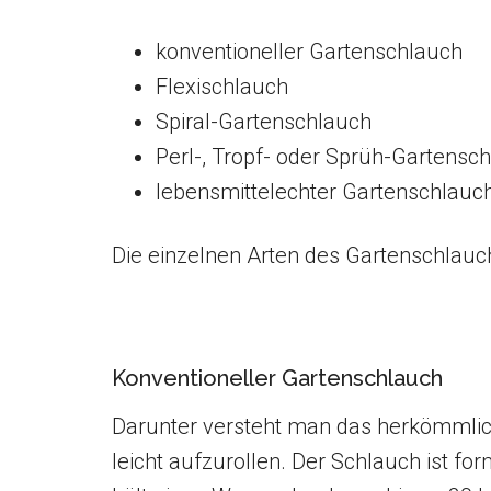
konventioneller Gartenschlauch
Flexischlauch
Spiral-Gartenschlauch
Perl-, Tropf- oder Sprüh-Gartensc
lebensmittelechter Gartenschlauc
Die einzelnen Arten des Gartenschlauch
Konventioneller Gartenschlauch
Darunter versteht man das herkömmlich
leicht aufzurollen. Der Schlauch ist f