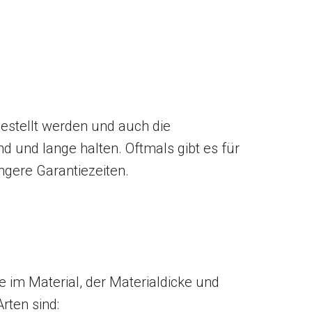
estellt werden und auch die
nd und lange halten. Oftmals gibt es für
ngere Garantiezeiten.
 im Material, der Materialdicke und
rten sind: