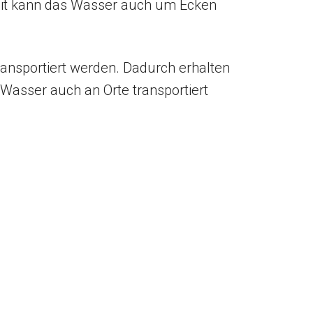
it kann das Wasser auch um Ecken
transportiert werden. Dadurch erhalten
Wasser auch an Orte transportiert