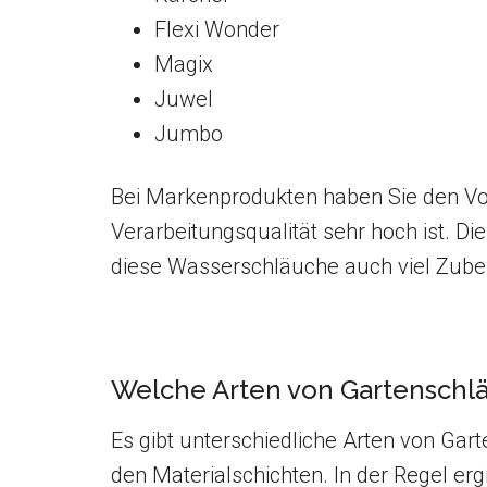
Flexi Wonder
Magix
Juwel
Jumbo
Bei Markenprodukten haben Sie den Vor
Verarbeitungsqualität sehr hoch ist. Di
diese Wasserschläuche auch viel Zubehö
Welche Arten von Gartenschlä
Es gibt unterschiedliche Arten von Gar
den Materialschichten. In der Regel er