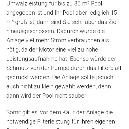
Umwälzleistung für bis zu 36 m³ Pool
angegeben ist und Ihr Pool aber lediglich 15
m³ groß ist, dann sind Sie sehr über das Ziel
hinausgeschossen. Dadurch würde die
Anlage viel mehr Strom verbrauchen als
nötig, da der Motor eine viel zu hohe
Leistungsaufnahme hat. Ebenso würde der
Schmutz von der Pumpe durch das Filterblatt
gedrückt werden. Die Anlage sollte jedoch
auch nicht zu klein gewählt werden, denn
dann wird der Pool nicht sauber.
Somit gilt es, vor dem Kauf der Anlage die
notwendige Filterleistung für Ihren eigenen