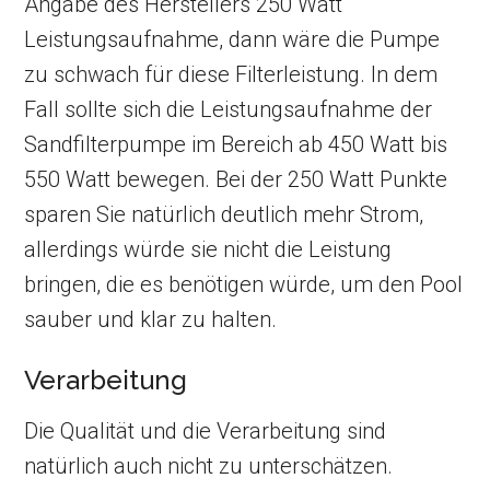
Angabe des Herstellers 250 Watt
Leistungsaufnahme, dann wäre die Pumpe
zu schwach für diese Filterleistung. In dem
Fall sollte sich die Leistungsaufnahme der
Sandfilterpumpe im Bereich ab 450 Watt bis
550 Watt bewegen. Bei der 250 Watt Punkte
sparen Sie natürlich deutlich mehr Strom,
allerdings würde sie nicht die Leistung
bringen, die es benötigen würde, um den Pool
sauber und klar zu halten.
Verarbeitung
Die Qualität und die Verarbeitung sind
natürlich auch nicht zu unterschätzen.