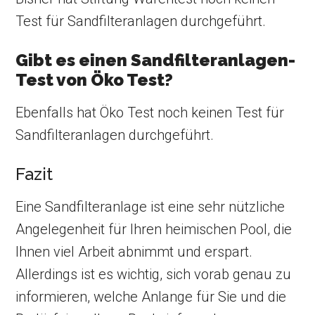
Test für Sandfilteranlagen durchgeführt.
Gibt es einen Sandfilteranlagen-
Test von Öko Test?
Ebenfalls hat Öko Test noch keinen Test für
Sandfilteranlagen durchgeführt.
Fazit
Eine Sandfilteranlage ist eine sehr nützliche
Angelegenheit für Ihren heimischen Pool, die
Ihnen viel Arbeit abnimmt und erspart.
Allerdings ist es wichtig, sich vorab genau zu
informieren, welche Anlange für Sie und die