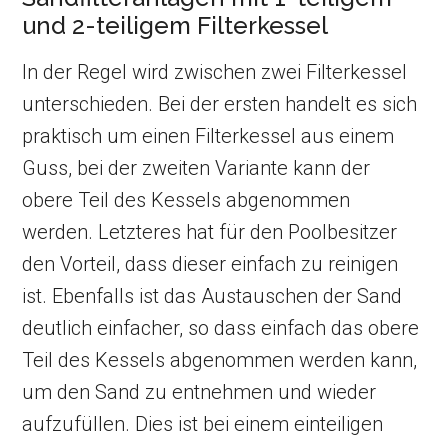
und 2-teiligem Filterkessel
In der Regel wird zwischen zwei Filterkessel
unterschieden. Bei der ersten handelt es sich
praktisch um einen Filterkessel aus einem
Guss, bei der zweiten Variante kann der
obere Teil des Kessels abgenommen
werden. Letzteres hat für den Poolbesitzer
den Vorteil, dass dieser einfach zu reinigen
ist. Ebenfalls ist das Austauschen der Sand
deutlich einfacher, so dass einfach das obere
Teil des Kessels abgenommen werden kann,
um den Sand zu entnehmen und wieder
aufzufüllen. Dies ist bei einem einteiligen