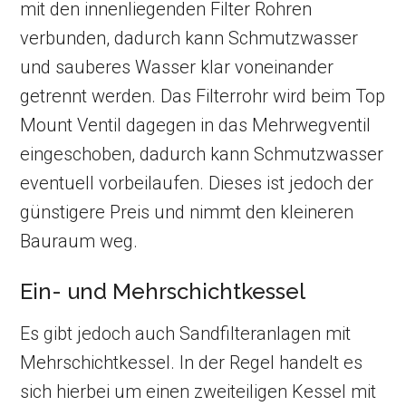
mit den innenliegenden Filter Rohren
verbunden, dadurch kann Schmutzwasser
und sauberes Wasser klar voneinander
getrennt werden. Das Filterrohr wird beim Top
Mount Ventil dagegen in das Mehrwegventil
eingeschoben, dadurch kann Schmutzwasser
eventuell vorbeilaufen. Dieses ist jedoch der
günstigere Preis und nimmt den kleineren
Bauraum weg.
Ein- und Mehrschichtkessel
Es gibt jedoch auch Sandfilteranlagen mit
Mehrschichtkessel. In der Regel handelt es
sich hierbei um einen zweiteiligen Kessel mit