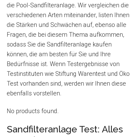
die Pool-Sandfilteranlage. Wir vergleichen die
verschiedenen Arten miteinander, listen Ihnen
die Stärken und Schwächen auf, ebenso alle
Fragen, die bei diesem Thema aufkommen,
sodass Sie die Sandfilteranlage kaufen
können, die am besten für Sie und Ihre
Bedürfnisse ist. Wenn Testergebnisse von
Testinstituten wie Stiftung Warentest und Öko
Test vorhanden sind, werden wir Ihnen diese
ebenfalls vorstellen.
No products found.
Sandfilteranlage Test: Alles