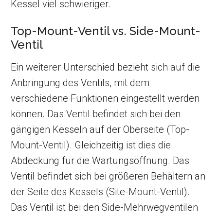
Kessel viel schwieriger.
Top-Mount-Ventil vs. Side-Mount-
Ventil
Ein weiterer Unterschied bezieht sich auf die
Anbringung des Ventils, mit dem
verschiedene Funktionen eingestellt werden
können. Das Ventil befindet sich bei den
gängigen Kesseln auf der Oberseite (Top-
Mount-Ventil). Gleichzeitig ist dies die
Abdeckung für die Wartungsöffnung. Das
Ventil befindet sich bei größeren Behältern an
der Seite des Kessels (Site-Mount-Ventil).
Das Ventil ist bei den Side-Mehrwegventilen