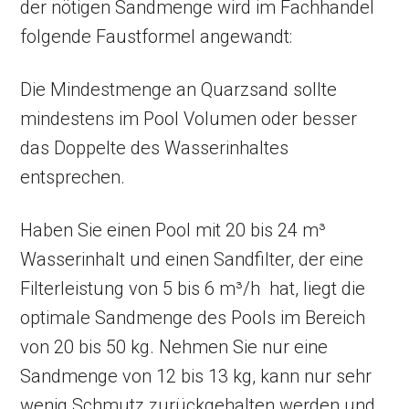
der nötigen Sandmenge wird im Fachhandel
folgende Faustformel angewandt:
Die Mindestmenge an Quarzsand sollte
mindestens im Pool Volumen oder besser
das Doppelte des Wasserinhaltes
entsprechen.
Haben Sie einen Pool mit 20 bis 24 m³
Wasserinhalt und einen Sandfilter, der eine
Filterleistung von 5 bis 6 m³/h hat, liegt die
optimale Sandmenge des Pools im Bereich
von 20 bis 50 kg. Nehmen Sie nur eine
Sandmenge von 12 bis 13 kg, kann nur sehr
wenig Schmutz zurückgehalten werden und