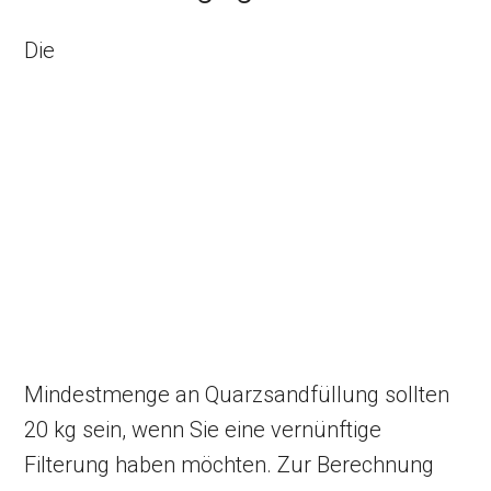
Die
Mindestmenge an Quarzsandfüllung sollten
20 kg sein, wenn Sie eine vernünftige
Filterung haben möchten. Zur Berechnung