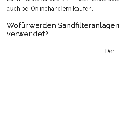
auch bei Onlinehändlern kaufen.
Wofür werden Sandfilteranlagen
verwendet?
Der