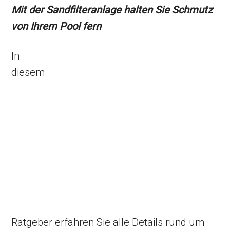
Mit der Sandfilteranlage halten Sie Schmutz
von Ihrem Pool fern
In
diesem
Ratgeber erfahren Sie alle Details rund um