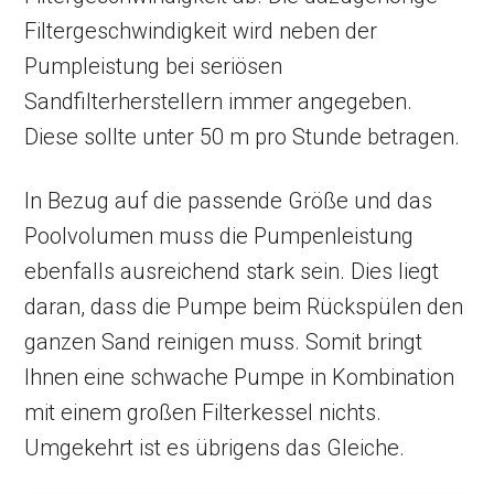
Filtergeschwindigkeit wird neben der
Pumpleistung bei seriösen
Sandfilterherstellern immer angegeben.
Diese sollte unter 50 m pro Stunde betragen.
In Bezug auf die passende Größe und das
Poolvolumen muss die Pumpenleistung
ebenfalls ausreichend stark sein. Dies liegt
daran, dass die Pumpe beim Rückspülen den
ganzen Sand reinigen muss. Somit bringt
Ihnen eine schwache Pumpe in Kombination
mit einem großen Filterkessel nichts.
Umgekehrt ist es übrigens das Gleiche.