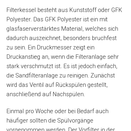
Filterkessel besteht aus Kunststoff oder GFK
Polyester. Das GFK Polyester ist ein mit
glasfaserverstärktes Material, welches sich
dadurch auszeichnet, besonders bruchfest
zu sein. Ein Druckmesser zeigt ein
Druckanstieg an, wenn die Filteranlage sehr
stark verschmutzt ist. Es ist jedoch einfach,
die Sandfilteranlage zu reinigen. Zunächst
wird das Ventil auf Rückspülen gestellt,
anschließend auf Nachspülen.
Einmal pro Woche oder bei Bedarf auch
häufiger sollten die Spülvorgänge
vorgenommen werden. Der Vorfilter in der