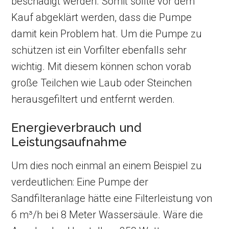
beschädigt werden. Somit sollte vor dem
Kauf abgeklärt werden, dass die Pumpe
damit kein Problem hat. Um die Pumpe zu
schützen ist ein Vorfilter ebenfalls sehr
wichtig. Mit diesem können schon vorab
große Teilchen wie Laub oder Steinchen
herausgefiltert und entfernt werden.
Energieverbrauch und
Leistungsaufnahme
Um dies noch einmal an einem Beispiel zu
verdeutlichen: Eine Pumpe der
Sandfilteranlage hätte eine Filterleistung von
6 m³/h bei 8 Meter Wassersäule. Wäre die