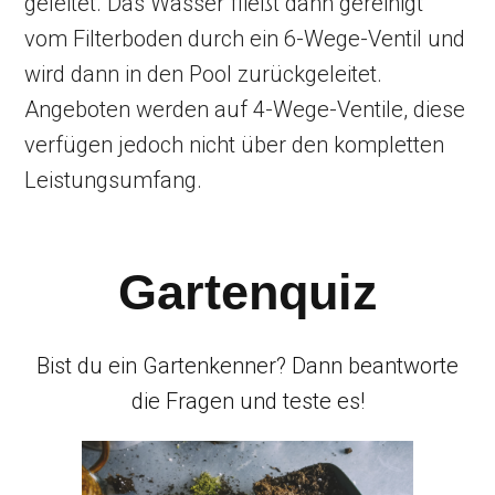
geleitet. Das Wasser fließt dann gereinigt
vom Filterboden durch ein 6-Wege-Ventil und
wird dann in den Pool zurückgeleitet.
Angeboten werden auf 4-Wege-Ventile, diese
verfügen jedoch nicht über den kompletten
Leistungsumfang.
Gartenquiz
Bist du ein Gartenkenner? Dann beantworte
die Fragen und teste es!