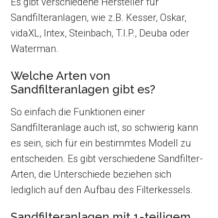
Es gibt verschiedene Hersteller für
Sandfilteranlagen, wie z.B. Kesser, Oskar,
vidaXL, Intex, Steinbach, T.I.P., Deuba oder
Waterman.
Welche Arten von
Sandfilteranlagen gibt es?
So einfach die Funktionen einer
Sandfilteranlage auch ist, so schwierig kann
es sein, sich für ein bestimmtes Modell zu
entscheiden. Es gibt verschiedene Sandfilter-
Arten, die Unterschiede beziehen sich
lediglich auf den Aufbau des Filterkessels.
Sandfilteranlagen mit 1-teiligem