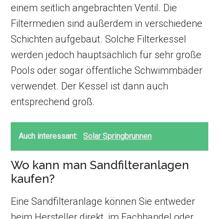
einem seitlich angebrachten Ventil. Die
Filtermedien sind außerdem in verschiedene
Schichten aufgebaut. Solche Filterkessel
werden jedoch hauptsächlich für sehr große
Pools oder sogar öffentliche Schwimmbäder
verwendet. Der Kessel ist dann auch
entsprechend groß.
Auch interessant:
Solar Springbrunnen
Wo kann man Sandfilteranlagen
kaufen?
Eine Sandfilteranlage können Sie entweder
beim Hersteller direkt, im Fachhandel oder