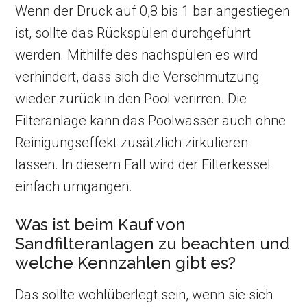
Wenn der Druck auf 0,8 bis 1 bar angestiegen
ist, sollte das Rückspülen durchgeführt
werden. Mithilfe des nachspülen es wird
verhindert, dass sich die Verschmutzung
wieder zurück in den Pool verirren. Die
Filteranlage kann das Poolwasser auch ohne
Reinigungseffekt zusätzlich zirkulieren
lassen. In diesem Fall wird der Filterkessel
einfach umgangen.
Was ist beim Kauf von
Sandfilteranlagen zu beachten und
welche Kennzahlen gibt es?
Das sollte wohlüberlegt sein, wenn sie sich