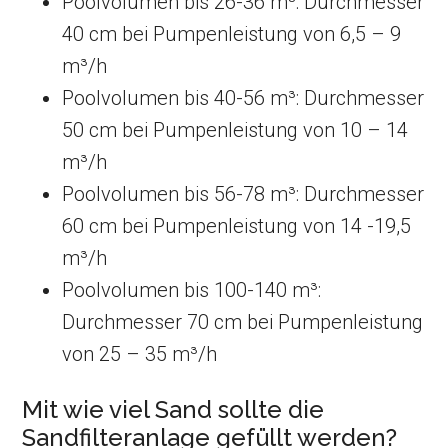
Poolvolumen bis 26-36 m³: Durchmesser
40 cm bei Pumpenleistung von 6,5 – 9
m³/h
Poolvolumen bis 40-56 m³: Durchmesser
50 cm bei Pumpenleistung von 10 – 14
m³/h
Poolvolumen bis 56-78 m³: Durchmesser
60 cm bei Pumpenleistung von 14 -19,5
m³/h
Poolvolumen bis 100-140 m³:
Durchmesser 70 cm bei Pumpenleistung
von 25 – 35 m³/h
Mit wie viel Sand sollte die
Sandfilteranlage gefüllt werden?