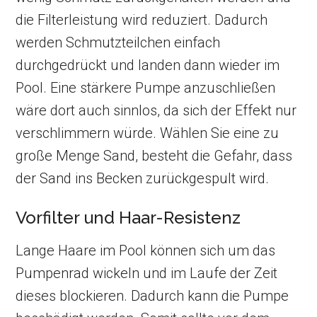
die Filterleistung wird reduziert. Dadurch
werden Schmutzteilchen einfach
durchgedrückt und landen dann wieder im
Pool. Eine stärkere Pumpe anzuschließen
wäre dort auch sinnlos, da sich der Effekt nur
verschlimmern würde. Wählen Sie eine zu
große Menge Sand, besteht die Gefahr, dass
der Sand ins Becken zurückgespult wird.
Vorfilter und Haar-Resistenz
Lange Haare im Pool können sich um das
Pumpenrad wickeln und im Laufe der Zeit
dieses blockieren. Dadurch kann die Pumpe