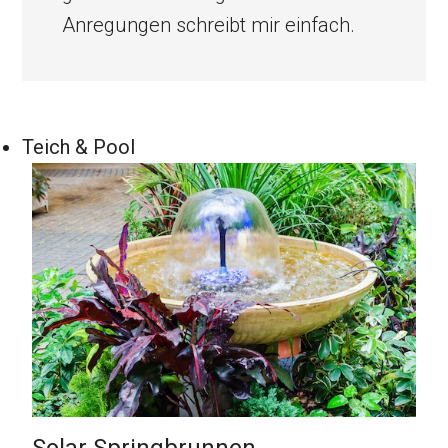
Anregungen schreibt mir einfach.
Teich & Pool
Solar Springbrunnen