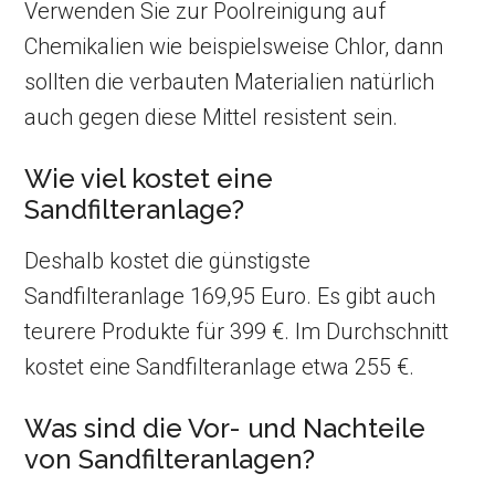
Verwenden Sie zur Poolreinigung auf
Chemikalien wie beispielsweise Chlor, dann
sollten die verbauten Materialien natürlich
auch gegen diese Mittel resistent sein.
Wie viel kostet eine
Sandfilteranlage?
Deshalb kostet die günstigste
Sandfilteranlage 169,95 Euro. Es gibt auch
teurere Produkte für 399 €. Im Durchschnitt
kostet eine Sandfilteranlage etwa 255 €.
Was sind die Vor- und Nachteile
von Sandfilteranlagen?