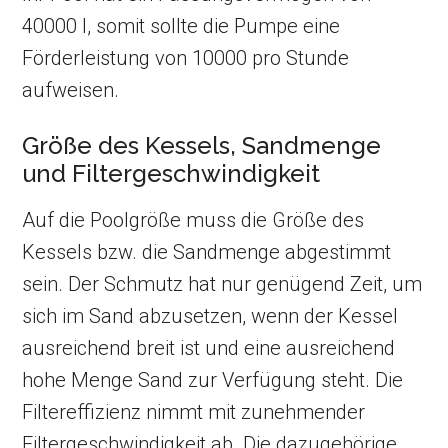
40000 l, somit sollte die Pumpe eine
Förderleistung von 10000 pro Stunde
aufweisen.
Größe des Kessels, Sandmenge
und Filtergeschwindigkeit
Auf die Poolgröße muss die Größe des
Kessels bzw. die Sandmenge abgestimmt
sein. Der Schmutz hat nur genügend Zeit, um
sich im Sand abzusetzen, wenn der Kessel
ausreichend breit ist und eine ausreichend
hohe Menge Sand zur Verfügung steht. Die
Filtereffizienz nimmt mit zunehmender
Filtergeschwindigkeit ab. Die dazugehörige