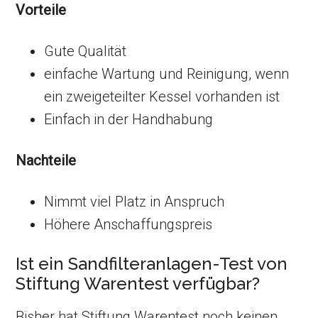
Vorteile
Gute Qualität
einfache Wartung und Reinigung, wenn
ein zweigeteilter Kessel vorhanden ist
Einfach in der Handhabung
Nachteile
Nimmt viel Platz in Anspruch
Höhere Anschaffungspreis
Ist ein Sandfilteranlagen-Test von
Stiftung Warentest verfügbar?
Bisher hat Stiftung Warentest noch keinen