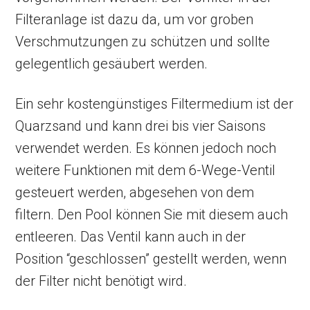
Filteranlage ist dazu da, um vor groben
Verschmutzungen zu schützen und sollte
gelegentlich gesäubert werden.
Ein sehr kostengünstiges Filtermedium ist der
Quarzsand und kann drei bis vier Saisons
verwendet werden. Es können jedoch noch
weitere Funktionen mit dem 6-Wege-Ventil
gesteuert werden, abgesehen von dem
filtern. Den Pool können Sie mit diesem auch
entleeren. Das Ventil kann auch in der
Position “geschlossen” gestellt werden, wenn
der Filter nicht benötigt wird.