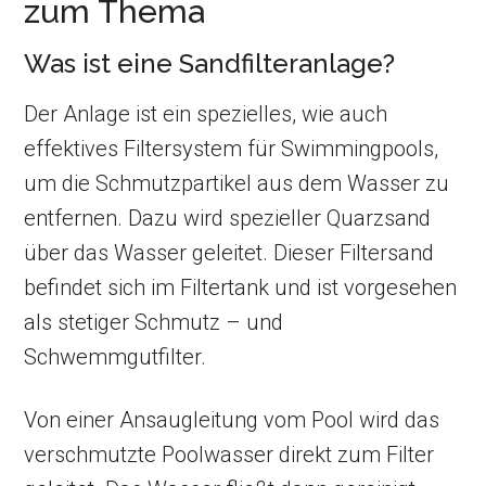
zum Thema
Was ist eine Sandfilteranlage?
Der Anlage ist ein spezielles, wie auch
effektives Filtersystem für Swimmingpools,
um die Schmutzpartikel aus dem Wasser zu
entfernen. Dazu wird spezieller Quarzsand
über das Wasser geleitet. Dieser Filtersand
befindet sich im Filtertank und ist vorgesehen
als stetiger Schmutz – und
Schwemmgutfilter.
Von einer Ansaugleitung vom Pool wird das
verschmutzte Poolwasser direkt zum Filter