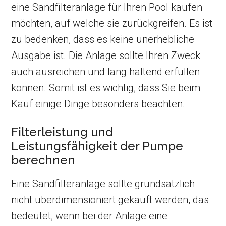
eine Sandfilteranlage für Ihren Pool kaufen
möchten, auf welche sie zurückgreifen. Es ist
zu bedenken, dass es keine unerhebliche
Ausgabe ist. Die Anlage sollte Ihren Zweck
auch ausreichen und lang haltend erfüllen
können. Somit ist es wichtig, dass Sie beim
Kauf einige Dinge besonders beachten.
Filterleistung und
Leistungsfähigkeit der Pumpe
berechnen
Eine Sandfilteranlage sollte grundsätzlich
nicht überdimensioniert gekauft werden, das
bedeutet, wenn bei der Anlage eine