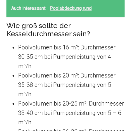
Auch interessant:
Poolabdeckung rund
Wie groß sollte der
Kesseldurchmesser sein?
Poolvolumen bis 16 m³: Durchmesser
30-35 cm bei Pumpenleistung von 4
m³/h
Poolvolumen bis 20 m³: Durchmesser
35-38 cm bei Pumpenleistung von 5
m³/h
Poolvolumen bis 20-25 m³: Durchmesser
38-40 cm bei Pumpenleistung von 5 – 6
m³/h