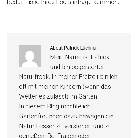
Bedürfnisse Ihres Pools infrage kommen.
About
Patrick Lüchner
Mein Name ist Patrick
und bin begeisterter
Naturfreak. In meiner Freizeit bin ich
oft mit meinen Kindern (wenn das
Wetter es zulässt) im Garten.
In diesem Blog möchte ich
Gartenfreunden dazu bewegen die
Natur besser zu verstehen und zu
genießen. Bei Fragen oder