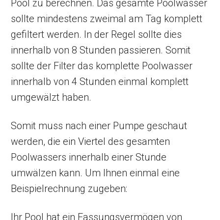
Pool zu berechnen. Das gesamte Poolwasser
sollte mindestens zweimal am Tag komplett
gefiltert werden. In der Regel sollte dies
innerhalb von 8 Stunden passieren. Somit
sollte der Filter das komplette Poolwasser
innerhalb von 4 Stunden einmal komplett
umgewälzt haben.
Somit muss nach einer Pumpe geschaut
werden, die ein Viertel des gesamten
Poolwassers innerhalb einer Stunde
umwälzen kann. Um Ihnen einmal eine
Beispielrechnung zugeben:
Ihr Pool hat ein Fassungsvermögen von