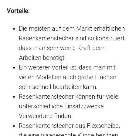
Vorteile:
Die meisten auf dem Markt erhältlichen
Rasenkantenstecher sind so konstruiert,
dass man sehr wenig Kraft beim
Arbeiten benötigt.
Ein weiterer Vorteil ist, dass man mit
vielen Modellen auch große Flächen
sehr schnell bearbeiten kann.
Rasenkantenstecher können für viele
unterschiedliche Einsatzzwecke
Verwendung finden.
Rasenkantenstecher aus Flexscheibe,
die eine waagerechte Klinge besitzen,