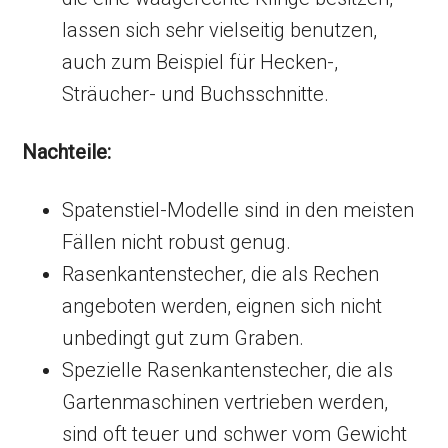
lassen sich sehr vielseitig benutzen,
auch zum Beispiel für Hecken-,
Sträucher- und Buchsschnitte.
Nachteile:
Spatenstiel-Modelle sind in den meisten
Fällen nicht robust genug.
Rasenkantenstecher, die als Rechen
angeboten werden, eignen sich nicht
unbedingt gut zum Graben.
Spezielle Rasenkantenstecher, die als
Gartenmaschinen vertrieben werden,
sind oft teuer und schwer vom Gewicht