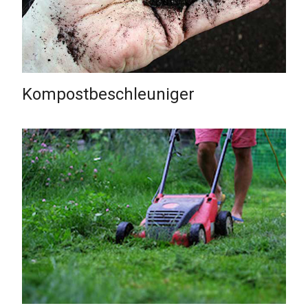
Kompostbeschleuniger