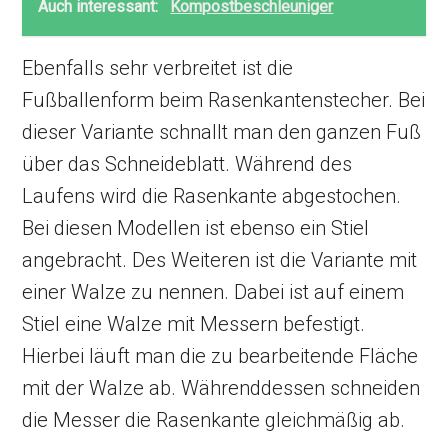
Auch interessant:
Kompostbeschleuniger
Ebenfalls sehr verbreitet ist die
Fußballenform beim Rasenkantenstecher. Bei
dieser Variante schnallt man den ganzen Fuß
über das Schneideblatt. Während des
Laufens wird die Rasenkante abgestochen.
Bei diesen Modellen ist ebenso ein Stiel
angebracht. Des Weiteren ist die Variante mit
einer Walze zu nennen. Dabei ist auf einem
Stiel eine Walze mit Messern befestigt.
Hierbei läuft man die zu bearbeitende Fläche
mit der Walze ab. Währenddessen schneiden
die Messer die Rasenkante gleichmäßig ab.