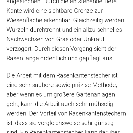
abgestochen. Durch die entstehende, tiefe
Kante wird eine sichtbare Grenze zur
Wiesenfläche erkennbar. Gleichzeitig werden
Wurzeln durchtrennt und ein allzu schnelles
Nachwachsen von Gras oder Unkraut
verzögert. Durch diesen Vorgang sieht der
Rasen lange ordentlich und gepflegt aus.
Die Arbeit mit dem Rasenkantenstecher ist
eine sehr saubere sowie präzise Methode,
aber wenn es um größere Gartenanlagen
geht, kann die Arbeit auch sehr mühselig
werden. Der Vorteil von Rasenkantenstechern
ist, dass sie vergleichsweise sehr günstig
sind. Ein Rasenkantenstecher kann darüber