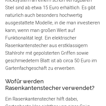
Klicksystem an einem schon verfügbaren
Stiel sind ab etwa 15 Euro erhältlich. Es gibt
natürlich auch besonders hochwertig
ausgestattete Modelle, in die man investieren
kann, wenn man großen Wert auf
Funktionalität legt. Ein elektrischer
Rasenkantenstecher aus erstklassigem
Stahlrohr mit gepolsterten Griffen sowie
geschmiedetem Blatt ist ab circa 50 Euro im
Gartenfachgeschäft zu erwerben.
Wofür werden
Rasenkantenstecher verwendet?
Ein Rasenkantenstecher hilft dabei,