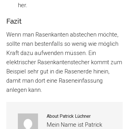
her.
Fazit
Wenn man Rasenkanten abstechen möchte,
sollte man bestenfalls so wenig wie möglich
Kraft dazu aufwenden müssen. Ein
elektrischer Rasenkantenstecher kommt zum
Beispiel sehr gut in die Rasenerde hinein,
damit man dort eine Raseneinfassung
anlegen kann.
About
Patrick Lüchner
Mein Name ist Patrick