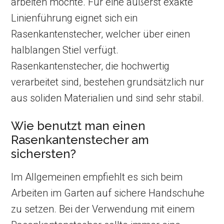
arbeiten möchte. Für eine äußerst exakte
Linienführung eignet sich ein
Rasenkantenstecher, welcher über einen
halblangen Stiel verfügt.
Rasenkantenstecher, die hochwertig
verarbeitet sind, bestehen grundsätzlich nur
aus soliden Materialien und sind sehr stabil.
Wie benutzt man einen
Rasenkantenstecher am
sichersten?
Im Allgemeinen empfiehlt es sich beim
Arbeiten im Garten auf sichere Handschuhe
zu setzen. Bei der Verwendung mit einem