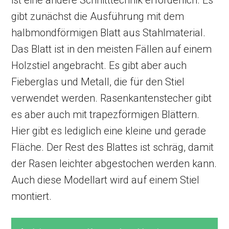
ist eine andere Schnitttechnik erforderlich. Es
gibt zunächst die Ausführung mit dem
halbmondförmigen Blatt aus Stahlmaterial.
Das Blatt ist in den meisten Fällen auf einem
Holzstiel angebracht. Es gibt aber auch
Fieberglas und Metall, die für den Stiel
verwendet werden. Rasenkantenstecher gibt
es aber auch mit trapezförmigen Blättern.
Hier gibt es lediglich eine kleine und gerade
Fläche. Der Rest des Blattes ist schräg, damit
der Rasen leichter abgestochen werden kann.
Auch diese Modellart wird auf einem Stiel
montiert.