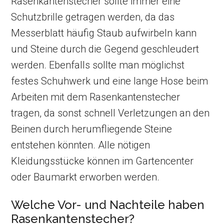
Rasenkantenstecher sollte immer eine
Schutzbrille getragen werden, da das
Messerblatt häufig Staub aufwirbeln kann
und Steine durch die Gegend geschleudert
werden. Ebenfalls sollte man möglichst
festes Schuhwerk und eine lange Hose beim
Arbeiten mit dem Rasenkantenstecher
tragen, da sonst schnell Verletzungen an den
Beinen durch herumfliegende Steine
entstehen könnten. Alle nötigen
Kleidungsstücke können im Gartencenter
oder Baumarkt erworben werden.
Welche Vor- und Nachteile haben
Rasenkantenstecher?