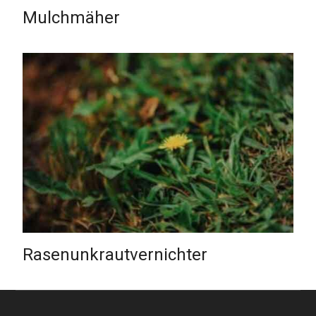
Mulchmäher
Rasenunkrautvernichter