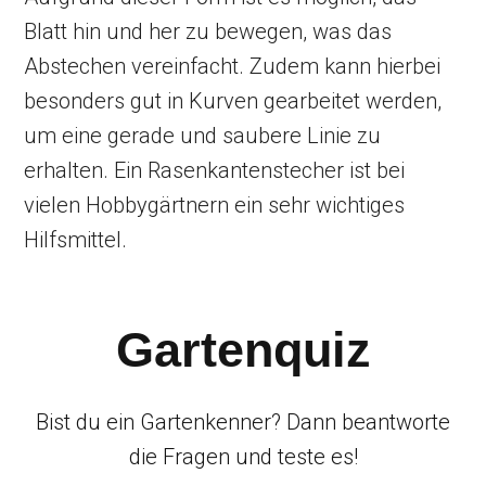
Blatt hin und her zu bewegen, was das
Abstechen vereinfacht. Zudem kann hierbei
besonders gut in Kurven gearbeitet werden,
um eine gerade und saubere Linie zu
erhalten. Ein Rasenkantenstecher ist bei
vielen Hobbygärtnern ein sehr wichtiges
Hilfsmittel.
Gartenquiz
Bist du ein Gartenkenner? Dann beantworte
die Fragen und teste es!