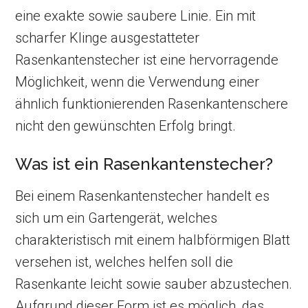
eine exakte sowie saubere Linie. Ein mit
scharfer Klinge ausgestatteter
Rasenkantenstecher ist eine hervorragende
Möglichkeit, wenn die Verwendung einer
ähnlich funktionierenden Rasenkantenschere
nicht den gewünschten Erfolg bringt.
Was ist ein Rasenkantenstecher?
Bei einem Rasenkantenstecher handelt es
sich um ein Gartengerät, welches
charakteristisch mit einem halbförmigen Blatt
versehen ist, welches helfen soll die
Rasenkante leicht sowie sauber abzustechen.
Aufgrund dieser Form ist es möglich, das