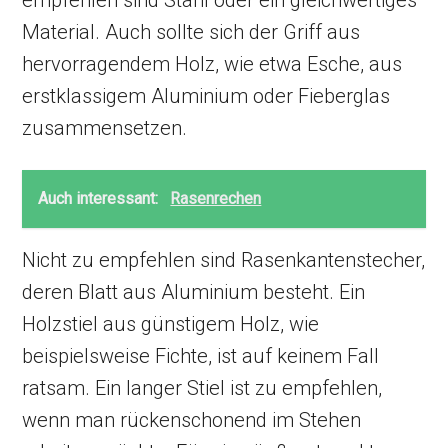
empfehlen sind Stahl oder ein gleichwertiges
Material. Auch sollte sich der Griff aus
hervorragendem Holz, wie etwa Esche, aus
erstklassigem Aluminium oder Fieberglas
zusammensetzen.
Auch interessant:
Rasenrechen
Nicht zu empfehlen sind Rasenkantenstecher,
deren Blatt aus Aluminium besteht. Ein
Holzstiel aus günstigem Holz, wie
beispielsweise Fichte, ist auf keinem Fall
ratsam. Ein langer Stiel ist zu empfehlen,
wenn man rückenschonend im Stehen