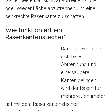
Gartenbeete klar sichtbar von einer Grün-
oder Wiesenfläche abzutrennen und eine
senkrechte Rasenkante zu schaffen.
Wie funktioniert ein
Rasenkantenstecher?
Damit sowohl eine
sichtbare
Abtrennung und
eine saubere
Kanten gelingen,
wird der Rasen für
mehrere Zentimeter
tief mit dem Rasenkantenstecher