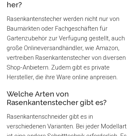
her?
Rasenkantenstecher werden nicht nur von
Baumärkten oder Fachgeschäften für
Gartenzubehör zur Verfügung gestellt, auch
große Onlineversandhändler, wie Amazon,
vertreiben Rasenkantenstecher von diversen
Shop-Anbietern. Zudem gibt es private
Hersteller, die ihre Ware online anpreisen.
Welche Arten von
Rasenkantenstecher gibt es?
Rasenkantenschneider gibt es in
verschiedenen Varianten. Bei jeder Modellart