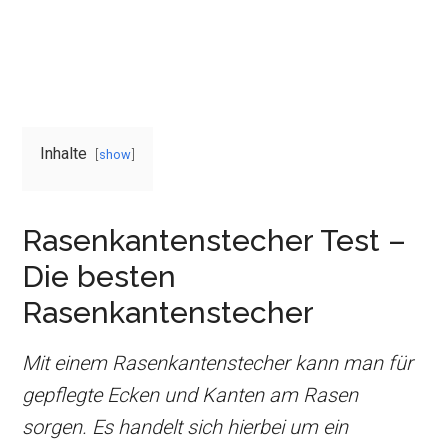
Inhalte
show
Rasenkantenstecher Test –
Die besten
Rasenkantenstecher
Mit einem Rasenkantenstecher kann man für
gepflegte Ecken und Kanten am Rasen
sorgen. Es handelt sich hierbei um ein