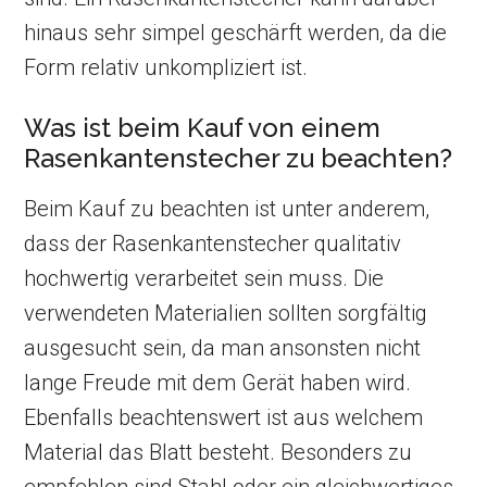
hinaus sehr simpel geschärft werden, da die
Form relativ unkompliziert ist.
Was ist beim Kauf von einem
Rasenkantenstecher zu beachten?
Beim Kauf zu beachten ist unter anderem,
dass der Rasenkantenstecher qualitativ
hochwertig verarbeitet sein muss. Die
verwendeten Materialien sollten sorgfältig
ausgesucht sein, da man ansonsten nicht
lange Freude mit dem Gerät haben wird.
Ebenfalls beachtenswert ist aus welchem
Material das Blatt besteht. Besonders zu