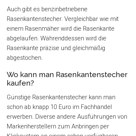
Auch gibt es benzinbetriebene
Rasenkantenstecher. Vergleichbar wie mit
einem Rasenmäher wird die Rasenkante
abgelaufen. Währenddessen wird die
Rasenkante präzise und gleichmäßig
abgestochen.
Wo kann man Rasenkantenstecher
kaufen?
Günstige Rasenkantenstecher kann man
schon ab knapp 10 Euro im Fachhandel
erwerben. Diverse andere Ausführungen von
Markenherstellern zum Anbringen per