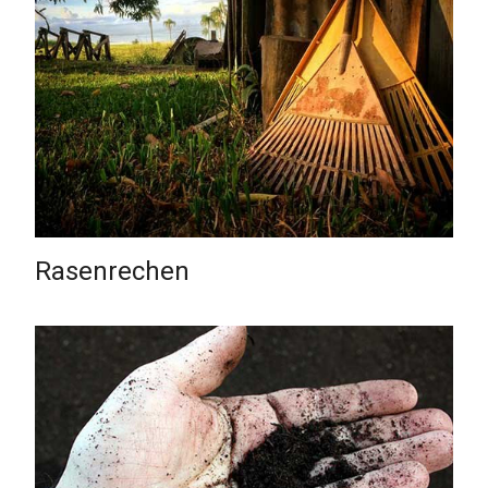
Rasenrechen