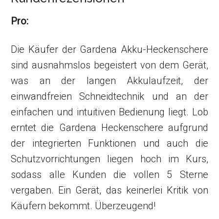
Pro:
Die Käufer der Gardena Akku-Heckenschere
sind ausnahmslos begeistert von dem Gerät,
was an der langen Akkulaufzeit, der
einwandfreien Schneidtechnik und an der
einfachen und intuitiven Bedienung liegt. Lob
erntet die Gardena Heckenschere aufgrund
der integrierten Funktionen und auch die
Schutzvorrichtungen liegen hoch im Kurs,
sodass alle Kunden die vollen 5 Sterne
vergaben. Ein Gerät, das keinerlei Kritik von
Käufern bekommt. Überzeugend!