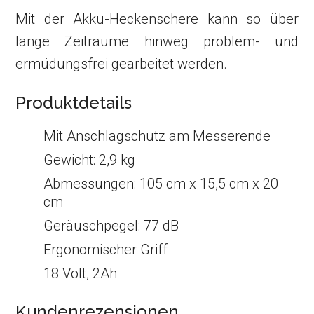
Mit der Akku-Heckenschere kann so über
lange Zeiträume hinweg problem- und
ermüdungsfrei gearbeitet werden.
Produktdetails
Mit Anschlagschutz am Messerende
Gewicht: 2,9 kg
Abmessungen: 105 cm x 15,5 cm x 20
cm
Geräuschpegel: 77 dB
Ergonomischer Griff
18 Volt, 2Ah
Kundenrezensionen