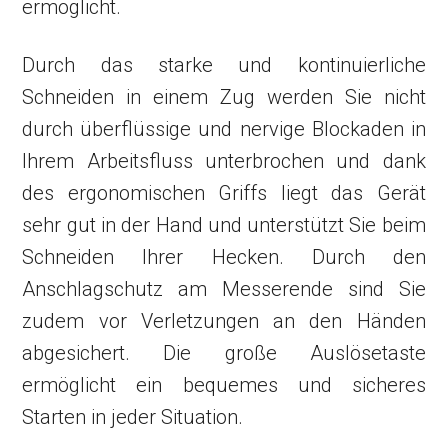
ermöglicht.
Durch das starke und kontinuierliche
Schneiden in einem Zug werden Sie nicht
durch überflüssige und nervige Blockaden in
Ihrem Arbeitsfluss unterbrochen und dank
des ergonomischen Griffs liegt das Gerät
sehr gut in der Hand und unterstützt Sie beim
Schneiden Ihrer Hecken. Durch den
Anschlagschutz am Messerende sind Sie
zudem vor Verletzungen an den Händen
abgesichert. Die große Auslösetaste
ermöglicht ein bequemes und sicheres
Starten in jeder Situation.