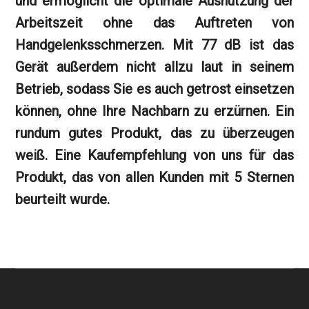
und ermöglicht die optimale Ausnutzung der
Arbeitszeit ohne das Auftreten von
Handgelenksschmerzen. Mit 77 dB ist das
Gerät außerdem nicht allzu laut in seinem
Betrieb, sodass Sie es auch getrost einsetzen
können, ohne Ihre Nachbarn zu erzürnen. Ein
rundum gutes Produkt, das zu überzeugen
weiß. Eine Kaufempfehlung von uns für das
Produkt, das von allen Kunden mit 5 Sternen
beurteilt wurde.