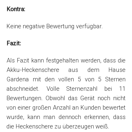
Kontra:
Keine negative Bewertung verfügbar.
Fazit:
Als Fazit kann festgehalten werden, dass die
Akku-Heckenschere aus dem Hause
Gardena mit den vollen 5 von 5 Sternen
abschneidet. Volle Sternenzahl bei 11
Bewertungen. Obwohl das Gerät noch nicht
von einer großen Anzahl an Kunden bewertet
wurde, kann man dennoch erkennen, dass
die Heckenschere zu überzeugen weiß.