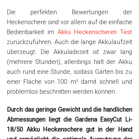
Die perfekten Bewertungen der
Heckenschere sind vor allem auf die einfache
Bedienbarkeit im
Akku Heckenscheren Test
zurückzuführen. Auch die lange Akkulaufzeit
überzeugt. Die Akkuladezeit ist zwar lang
(mehrere Stunden), allerdings hält der Akku
auch rund eine Stunde, sodass Gärten bis zu
einer Fläche von 100 m² damit schnell und
problemlos beschnitten werden können.
Durch das geringe Gewicht und die handlichen
Abmessungen liegt die Gardena EasyCut Li-
18/50 Akku Heckenschere gut in der Hand