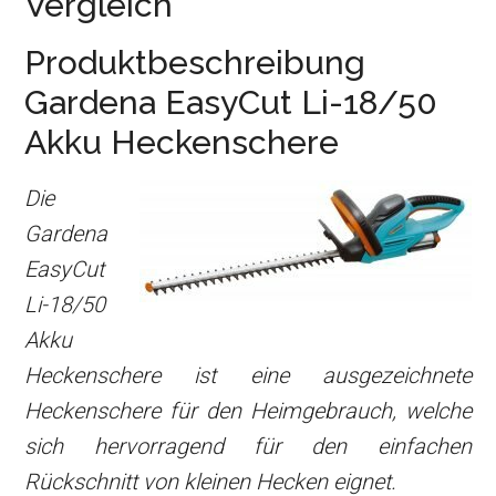
Vergleich
Produktbeschreibung
Gardena EasyCut Li-18/50
Akku Heckenschere
Die
Gardena
EasyCut
Li-18/50
Akku
Heckenschere ist eine ausgezeichnete
Heckenschere für den Heimgebrauch, welche
sich hervorragend für den einfachen
Rückschnitt von kleinen Hecken eignet.