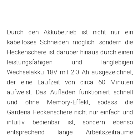
Durch den Akkubetrieb ist nicht nur ein
kabelloses Schneiden möglich, sondern die
Heckenschere ist darüber hinaus durch einen
leistungsfähigen und langlebigen
Wechselakku 18V mit 2,0 Ah ausgezeichnet,
der eine Laufzeit von circa 60 Minuten
aufweist. Das Aufladen funktioniert schnell
und ohne Memory-Effekt, sodass die
Gardena Heckenschere nicht nur einfach und
intuitiv bedienbar ist, sondern ebenso
entsprechend lange Arbeitszeiträume