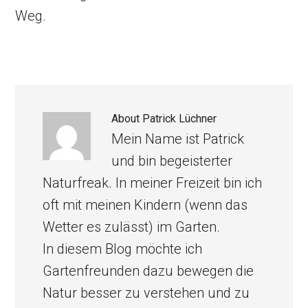
Weg.
About
Patrick Lüchner
Mein Name ist Patrick
und bin begeisterter
Naturfreak. In meiner Freizeit bin ich
oft mit meinen Kindern (wenn das
Wetter es zulässt) im Garten.
In diesem Blog möchte ich
Gartenfreunden dazu bewegen die
Natur besser zu verstehen und zu