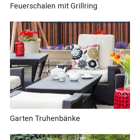
Feuerschalen mit Grillring
Garten Truhenbänke