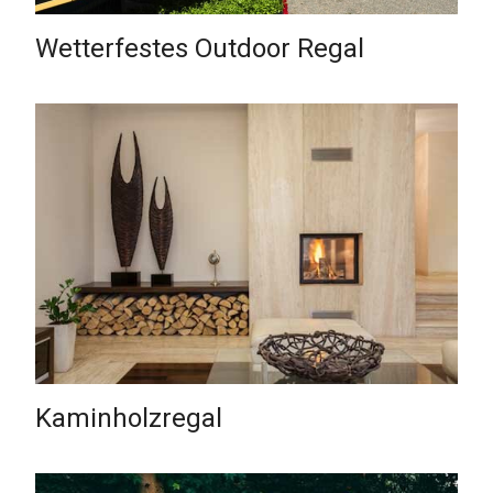
Wetterfestes Outdoor Regal
Kaminholzregal