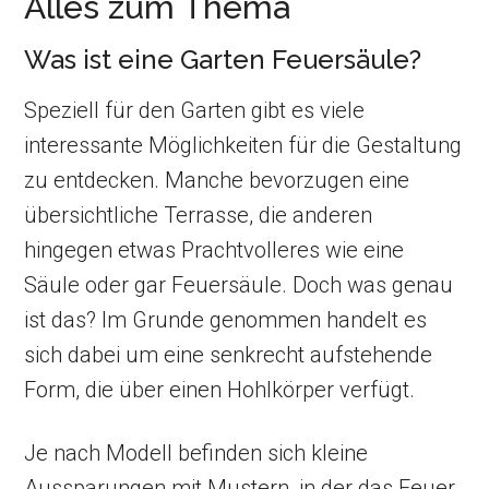
Alles zum Thema
Was ist eine Garten Feuersäule?
Speziell für den Garten gibt es viele
interessante Möglichkeiten für die Gestaltung
zu entdecken. Manche bevorzugen eine
übersichtliche Terrasse, die anderen
hingegen etwas Prachtvolleres wie eine
Säule oder gar Feuersäule. Doch was genau
ist das? Im Grunde genommen handelt es
sich dabei um eine senkrecht aufstehende
Form, die über einen Hohlkörper verfügt.
Je nach Modell befinden sich kleine
Aussparungen mit Mustern, in der das Feuer