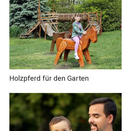
Holzpferd für den Garten