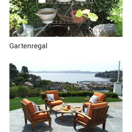
Gartenregal