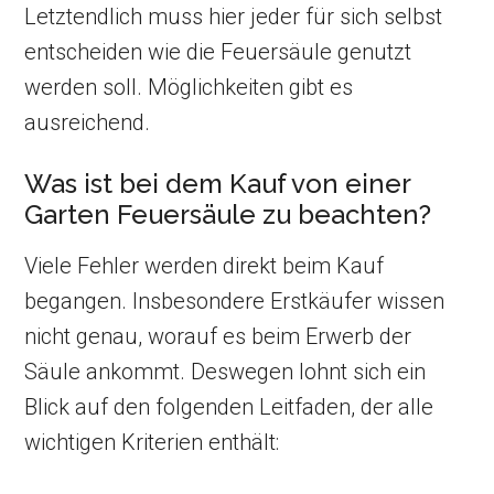
Letztendlich muss hier jeder für sich selbst
entscheiden wie die Feuersäule genutzt
werden soll. Möglichkeiten gibt es
ausreichend.
Was ist bei dem Kauf von einer
Garten Feuersäule zu beachten?
Viele Fehler werden direkt beim Kauf
begangen. Insbesondere Erstkäufer wissen
nicht genau, worauf es beim Erwerb der
Säule ankommt. Deswegen lohnt sich ein
Blick auf den folgenden Leitfaden, der alle
wichtigen Kriterien enthält: