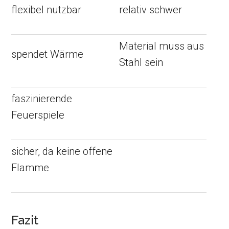
flexibel nutzbar
relativ schwer
Material muss aus
spendet Wärme
Stahl sein
faszinierende
Feuerspiele
sicher, da keine offene
Flamme
Fazit