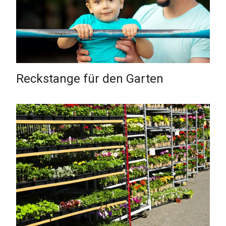
Reckstange für den Garten