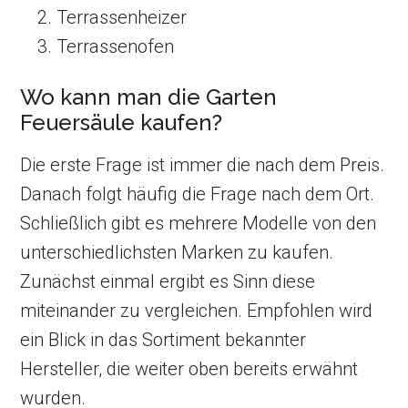
Terrassenheizer
Terrassenofen
Wo kann man die Garten
Feuersäule kaufen?
Die erste Frage ist immer die nach dem Preis.
Danach folgt häufig die Frage nach dem Ort.
Schließlich gibt es mehrere Modelle von den
unterschiedlichsten Marken zu kaufen.
Zunächst einmal ergibt es Sinn diese
miteinander zu vergleichen. Empfohlen wird
ein Blick in das Sortiment bekannter
Hersteller, die weiter oben bereits erwähnt
wurden.