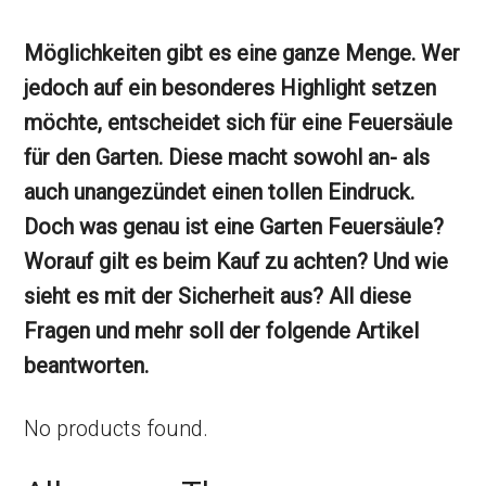
Möglichkeiten gibt es eine ganze Menge. Wer
jedoch auf ein besonderes Highlight setzen
möchte, entscheidet sich für eine Feuersäule
für den Garten. Diese macht sowohl an- als
auch unangezündet einen tollen Eindruck.
Doch was genau ist eine Garten Feuersäule?
Worauf gilt es beim Kauf zu achten? Und wie
sieht es mit der Sicherheit aus? All diese
Fragen und mehr soll der folgende Artikel
beantworten.
No products found.