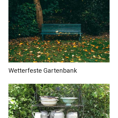
Wetterfeste Gartenbank