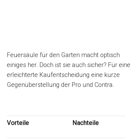
Feuersäule für den Garten macht optisch
einiges her. Doch ist sie auch sicher? Für eine
erleichterte Kaufentscheidung eine kurze
Gegenüberstellung der Pro und Contra.
Vorteile
Nachteile