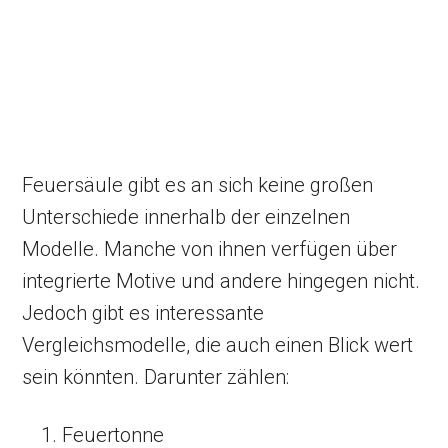
Feuersäule gibt es an sich keine großen
Unterschiede innerhalb der einzelnen
Modelle. Manche von ihnen verfügen über
integrierte Motive und andere hingegen nicht.
Jedoch gibt es interessante
Vergleichsmodelle, die auch einen Blick wert
sein könnten. Darunter zählen:
Feuertonne