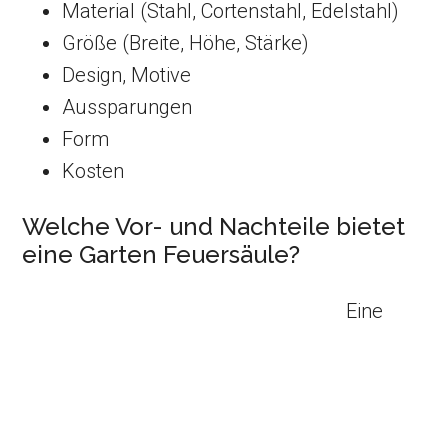
Material (Stahl, Cortenstahl, Edelstahl)
Größe (Breite, Höhe, Stärke)
Design, Motive
Aussparungen
Form
Kosten
Welche Vor- und Nachteile bietet
eine Garten Feuersäule?
Eine