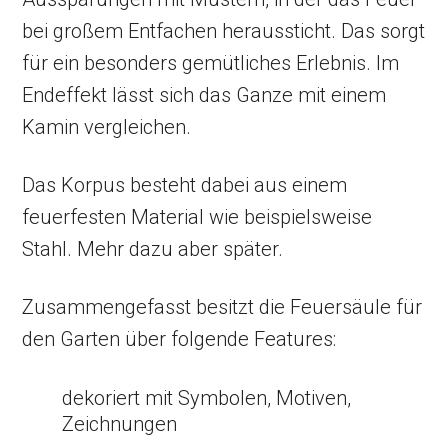
bei großem Entfachen heraussticht. Das sorgt
für ein besonders gemütliches Erlebnis. Im
Endeffekt lässt sich das Ganze mit einem
Kamin vergleichen.
Das Korpus besteht dabei aus einem
feuerfesten Material wie beispielsweise
Stahl. Mehr dazu aber später.
Zusammengefasst besitzt die Feuersäule für
den Garten über folgende Features:
dekoriert mit Symbolen, Motiven,
Zeichnungen