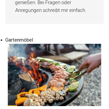
genießen. Bei Fragen oder
Anregungen schreibt mir einfach.
Gartenmöbel