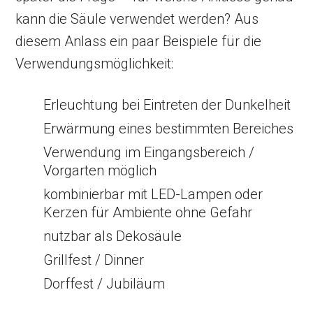
kann die Säule verwendet werden? Aus
diesem Anlass ein paar Beispiele für die
Verwendungsmöglichkeit:
Erleuchtung bei Eintreten der Dunkelheit
Erwärmung eines bestimmten Bereiches
Verwendung im Eingangsbereich /
Vorgarten möglich
kombinierbar mit LED-Lampen oder
Kerzen für Ambiente ohne Gefahr
nutzbar als Dekosäule
Grillfest / Dinner
Dorffest / Jubiläum