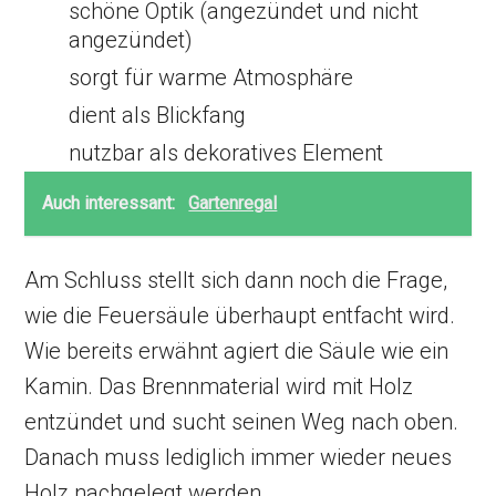
schöne Optik (angezündet und nicht
angezündet)
sorgt für warme Atmosphäre
dient als Blickfang
nutzbar als dekoratives Element
Auch interessant:
Gartenregal
Am Schluss stellt sich dann noch die Frage,
wie die Feuersäule überhaupt entfacht wird.
Wie bereits erwähnt agiert die Säule wie ein
Kamin. Das Brennmaterial wird mit Holz
entzündet und sucht seinen Weg nach oben.
Danach muss lediglich immer wieder neues
Holz nachgelegt werden.