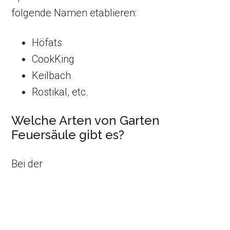
folgende Namen etablieren:
Höfats
CookKing
Keilbach
Rostikal, etc.
Welche Arten von Garten
Feuersäule gibt es?
Bei der