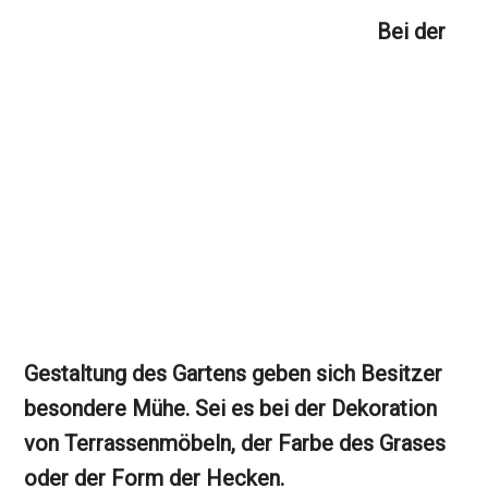
Bei der
Gestaltung des Gartens geben sich Besitzer
besondere Mühe. Sei es bei der Dekoration
von Terrassenmöbeln, der Farbe des Grases
oder der Form der Hecken.