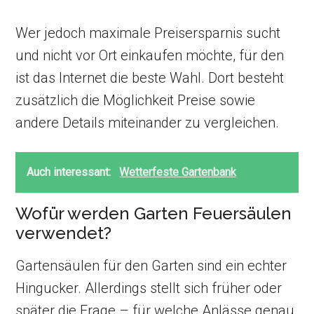
Wer jedoch maximale Preisersparnis sucht
und nicht vor Ort einkaufen möchte, für den
ist das Internet die beste Wahl. Dort besteht
zusätzlich die Möglichkeit Preise sowie
andere Details miteinander zu vergleichen.
Auch interessant:
Wetterfeste Gartenbank
Wofür werden Garten Feuersäulen
verwendet?
Gartensäulen für den Garten sind ein echter
Hingucker. Allerdings stellt sich früher oder
später die Frage – für welche Anlässe genau