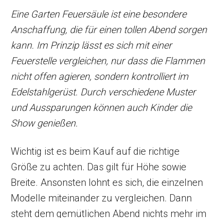
Eine Garten Feuersäule ist eine besondere
Anschaffung, die für einen tollen Abend sorgen
kann. Im Prinzip lässt es sich mit einer
Feuerstelle vergleichen, nur dass die Flammen
nicht offen agieren, sondern kontrolliert im
Edelstahlgerüst. Durch verschiedene Muster
und Aussparungen können auch Kinder die
Show genießen.
Wichtig ist es beim Kauf auf die richtige
Größe zu achten. Das gilt für Höhe sowie
Breite. Ansonsten lohnt es sich, die einzelnen
Modelle miteinander zu vergleichen. Dann
steht dem gemütlichen Abend nichts mehr im