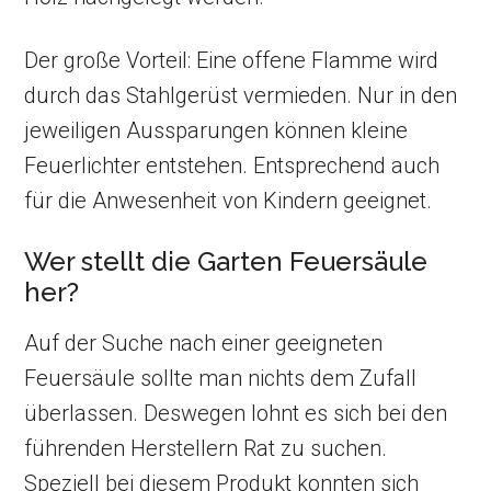
Der große Vorteil: Eine offene Flamme wird
durch das Stahlgerüst vermieden. Nur in den
jeweiligen Aussparungen können kleine
Feuerlichter entstehen. Entsprechend auch
für die Anwesenheit von Kindern geeignet.
Wer stellt die Garten Feuersäule
her?
Auf der Suche nach einer geeigneten
Feuersäule sollte man nichts dem Zufall
überlassen. Deswegen lohnt es sich bei den
führenden Herstellern Rat zu suchen.
Speziell bei diesem Produkt konnten sich