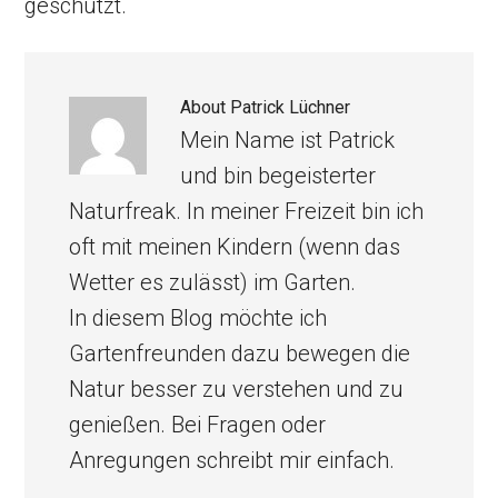
geschützt.
About
Patrick Lüchner
Mein Name ist Patrick
und bin begeisterter
Naturfreak. In meiner Freizeit bin ich
oft mit meinen Kindern (wenn das
Wetter es zulässt) im Garten.
In diesem Blog möchte ich
Gartenfreunden dazu bewegen die
Natur besser zu verstehen und zu
genießen. Bei Fragen oder
Anregungen schreibt mir einfach.