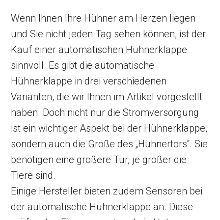
Wenn Ihnen Ihre Hühner am Herzen liegen
und Sie nicht jeden Tag sehen können, ist der
Kauf einer automatischen Hühnerklappe
sinnvoll. Es gibt die automatische
Hühnerklappe in drei verschiedenen
Varianten, die wir Ihnen im Artikel vorgestellt
haben. Doch nicht nur die Stromversorgung
ist ein wichtiger Aspekt bei der Hühnerklappe,
sondern auch die Größe des „Hühnertors“. Sie
benötigen eine größere Tür, je größer die
Tiere sind.
Einige Hersteller bieten zudem Sensoren bei
der automatische Hühnerklappe an. Diese