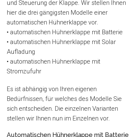
und Steuerung der Klappe. Wir stellen Ihnen
hier die drei gängigsten Modelle einer
automatischen Hühnerklappe vor.
• automatischen Hühnerklappe mit Batterie
• automatischen Hühnerklappe mit Solar
Aufladung
• automatischen Hühnerklappe mit
Stromzufuhr
Es ist abhängig von Ihren eigenen
Bedürfnissen, für welches des Modelle Sie
sich entscheiden. Die einzelnen Varianten
stellen wir Ihnen nun im Einzelnen vor.
Automatischen Hühnerklappe mit Batterie