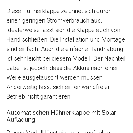
Diese Hühnerklappe zeichnet sich durch
einen geringen Stromverbrauch aus.
Idealerweise lässt sich die Klappe auch von
Hand schließen. Die Installation und Montage
sind einfach. Auch die einfache Handhabung
ist sehr leicht bei diesem Modell. Der Nachteil
dabei ist jedoch, dass die Akkus nach einer
Weile ausgetauscht werden müssen.
Anderweitig lässt sich ein einwandfreier
Betrieb nicht garantieren.
Automatischen Hühnerklappe mit Solar-
Aufladung
Dieses Modell lässt sich nur empfehlen,