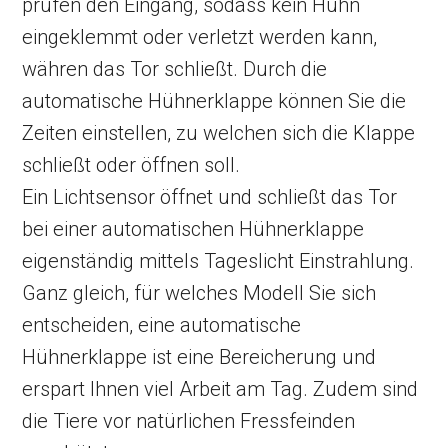
prüfen den Eingang, sodass kein Huhn
eingeklemmt oder verletzt werden kann,
währen das Tor schließt. Durch die
automatische Hühnerklappe können Sie die
Zeiten einstellen, zu welchen sich die Klappe
schließt oder öffnen soll.
Ein Lichtsensor öffnet und schließt das Tor
bei einer automatischen Hühnerklappe
eigenständig mittels Tageslicht Einstrahlung.
Ganz gleich, für welches Modell Sie sich
entscheiden, eine automatische
Hühnerklappe ist eine Bereicherung und
erspart Ihnen viel Arbeit am Tag. Zudem sind
die Tiere vor natürlichen Fressfeinden