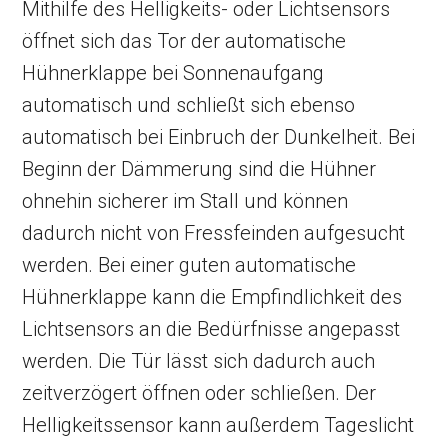
Mithilfe des Helligkeits- oder Lichtsensors
öffnet sich das Tor der automatische
Hühnerklappe bei Sonnenaufgang
automatisch und schließt sich ebenso
automatisch bei Einbruch der Dunkelheit. Bei
Beginn der Dämmerung sind die Hühner
ohnehin sicherer im Stall und können
dadurch nicht von Fressfeinden aufgesucht
werden. Bei einer guten automatische
Hühnerklappe kann die Empfindlichkeit des
Lichtsensors an die Bedürfnisse angepasst
werden. Die Tür lässt sich dadurch auch
zeitverzögert öffnen oder schließen. Der
Helligkeitssensor kann außerdem Tageslicht