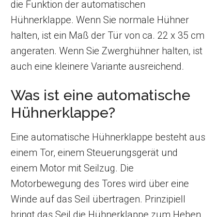
die Funktion der automatischen
Hühnerklappe. Wenn Sie normale Hühner
halten, ist ein Maß der Tür von ca. 22 x 35 cm
angeraten. Wenn Sie Zwerghühner halten, ist
auch eine kleinere Variante ausreichend.
Was ist eine automatische
Hühnerklappe?
Eine automatische Hühnerklappe besteht aus
einem Tor, einem Steuerungsgerät und
einem Motor mit Seilzug. Die
Motorbewegung des Tores wird über eine
Winde auf das Seil übertragen. Prinzipiell
bringt das Seil die Hühnerklappe zum Heben