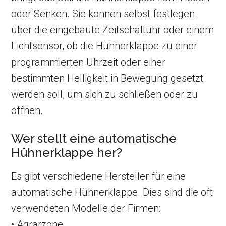
oder Senken. Sie können selbst festlegen
über die eingebaute Zeitschaltuhr oder einem
Lichtsensor, ob die Hühnerklappe zu einer
programmierten Uhrzeit oder einer
bestimmten Helligkeit in Bewegung gesetzt
werden soll, um sich zu schließen oder zu
öffnen.
Wer stellt eine automatische
Hühnerklappe her?
Es gibt verschiedene Hersteller für eine
automatische Hühnerklappe. Dies sind die oft
verwendeten Modelle der Firmen:
• Agrarzone