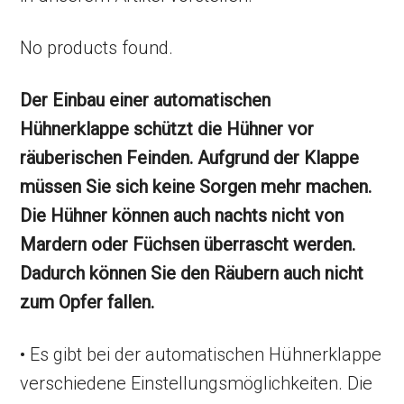
No products found.
Der Einbau einer automatischen
Hühnerklappe schützt die Hühner vor
räuberischen Feinden. Aufgrund der Klappe
müssen Sie sich keine Sorgen mehr machen.
Die Hühner können auch nachts nicht von
Mardern oder Füchsen überrascht werden.
Dadurch können Sie den Räubern auch nicht
zum Opfer fallen.
• Es gibt bei der automatischen Hühnerklappe
verschiedene Einstellungsmöglichkeiten. Die