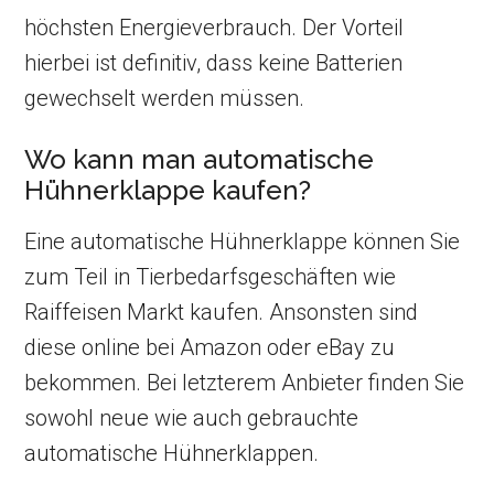
höchsten Energieverbrauch. Der Vorteil
hierbei ist definitiv, dass keine Batterien
gewechselt werden müssen.
Wo kann man automatische
Hühnerklappe kaufen?
Eine automatische Hühnerklappe können Sie
zum Teil in Tierbedarfsgeschäften wie
Raiffeisen Markt kaufen. Ansonsten sind
diese online bei Amazon oder eBay zu
bekommen. Bei letzterem Anbieter finden Sie
sowohl neue wie auch gebrauchte
automatische Hühnerklappen.