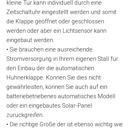
kleine Tür kann individuell durch eine
Zeitschaltuhr eingestellt werden und somit
die Klappe geöffnet oder geschlossen
werden oder aber ein Lichtsensor kann
eingebaut werden.
• Sie brauchen eine ausreichende
Stromversorgung in Ihrem eigenen Stall für
den Einbau der die automatischen
Hühnerklappe. Können Sie dies nicht
gewährleisten, können Sie auch auf ein
batteriebetriebenes automatisches Modell
oder ein eingebautes Solar-Panel
zurückgreifen.
• Die richtige Größe der ist ebenso wichtig wie