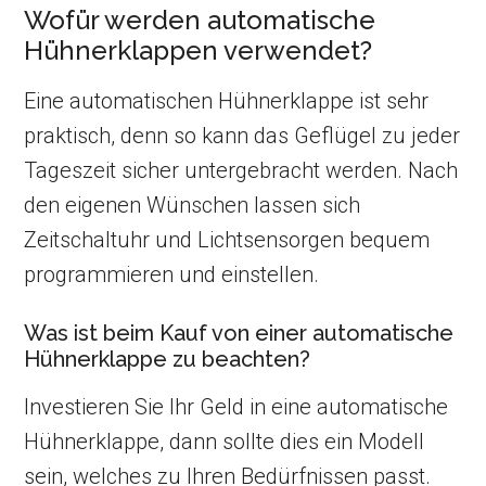
Wofür werden automatische
Hühnerklappen verwendet?
Eine automatischen Hühnerklappe ist sehr
praktisch, denn so kann das Geflügel zu jeder
Tageszeit sicher untergebracht werden. Nach
den eigenen Wünschen lassen sich
Zeitschaltuhr und Lichtsensorgen bequem
programmieren und einstellen.
Was ist beim Kauf von einer automatische
Hühnerklappe zu beachten?
Investieren Sie Ihr Geld in eine automatische
Hühnerklappe, dann sollte dies ein Modell
sein, welches zu Ihren Bedürfnissen passt.