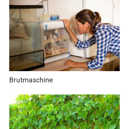
Brutmaschine