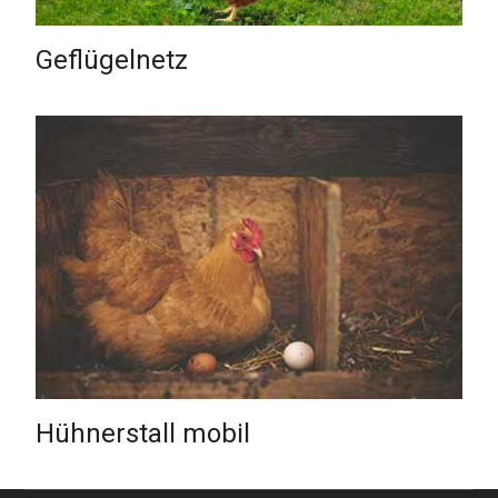
Geflügelnetz
Hühnerstall mobil