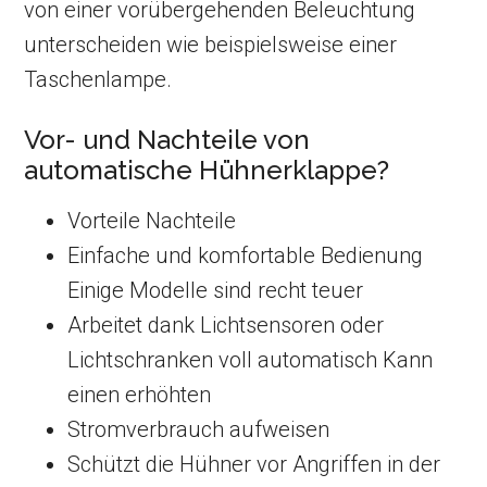
von einer vorübergehenden Beleuchtung
unterscheiden wie beispielsweise einer
Taschenlampe.
Vor- und Nachteile von
automatische Hühnerklappe?
Vorteile Nachteile
Einfache und komfortable Bedienung
Einige Modelle sind recht teuer
Arbeitet dank Lichtsensoren oder
Lichtschranken voll automatisch Kann
einen erhöhten
Stromverbrauch aufweisen
Schützt die Hühner vor Angriffen in der