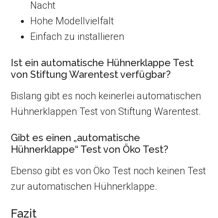
Nacht
Hohe Modellvielfalt
Einfach zu installieren
Ist ein automatische Hühnerklappe Test
von Stiftung Warentest verfügbar?
Bislang gibt es noch keinerlei automatischen
Hühnerklappen Test von Stiftung Warentest.
Gibt es einen „automatische
Hühnerklappe“ Test von Öko Test?
Ebenso gibt es von Öko Test noch keinen Test
zur automatischen Hühnerklappe.
Fazit