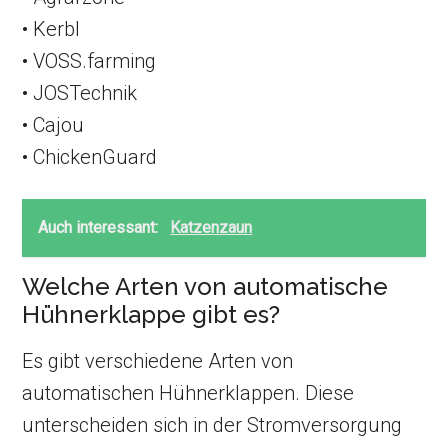
• Kerbl
• VOSS.farming
• JOSTechnik
• Cajou
• ChickenGuard
Auch interessant:
Katzenzaun
Welche Arten von automatische
Hühnerklappe gibt es?
Es gibt verschiedene Arten von
automatischen Hühnerklappen. Diese
unterscheiden sich in der Stromversorgung