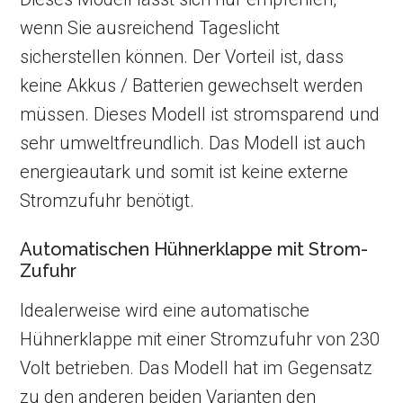
wenn Sie ausreichend Tageslicht
sicherstellen können. Der Vorteil ist, dass
keine Akkus / Batterien gewechselt werden
müssen. Dieses Modell ist stromsparend und
sehr umweltfreundlich. Das Modell ist auch
energieautark und somit ist keine externe
Stromzufuhr benötigt.
Automatischen Hühnerklappe mit Strom-
Zufuhr
Idealerweise wird eine automatische
Hühnerklappe mit einer Stromzufuhr von 230
Volt betrieben. Das Modell hat im Gegensatz
zu den anderen beiden Varianten den