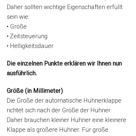
Daher sollten wichtige Eigenschaften erfüllt
sein wie:
• Größe
• Zeitsteuerung
• Helligkeitsdauer
Die einzelnen Punkte erklären wir Ihnen nun
ausführlich.
Größe (in Millimeter)
Die Größe der automatische Hühnerklappe
richtet sich nach der Größe der Hühner.
Daher brauchen kleiner Hühner eine kleinere
Klappe als größere Hühner. Für große