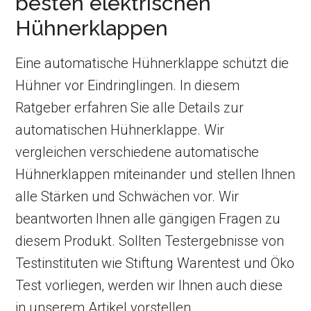
besten elektrischen
Hühnerklappen
Eine automatische Hühnerklappe schützt die
Hühner vor Eindringlingen. In diesem
Ratgeber erfahren Sie alle Details zur
automatischen Hühnerklappe. Wir
vergleichen verschiedene automatische
Hühnerklappen miteinander und stellen Ihnen
alle Stärken und Schwächen vor. Wir
beantworten Ihnen alle gängigen Fragen zu
diesem Produkt. Sollten Testergebnisse von
Testinstituten wie Stiftung Warentest und Öko
Test vorliegen, werden wir Ihnen auch diese
in unserem Artikel vorstellen.