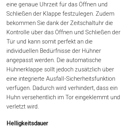
eine genaue Uhrzeit für das Öffnen und
Schließen der Klappe festzulegen. Zudem
bekommen Sie dank der Zeitschaltuhr die
Kontrolle über das Öffnen und Schließen der
Tür und kann somit perfekt an die
individuellen Bedürfnisse der Hühner
angepasst werden. Die automatische
Hühnerklappe sollt jedoch zusätzlich über
eine integrierte Ausfall-Sicherheitsfunktion
verfügen. Dadurch wird verhindert, dass ein
Huhn versehentlich im Tor eingeklemmt und
verletzt wird.
Helligkeitsdauer