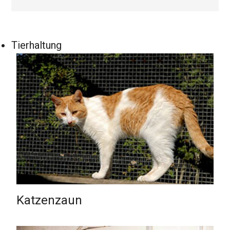
Tierhaltung
Katzenzaun